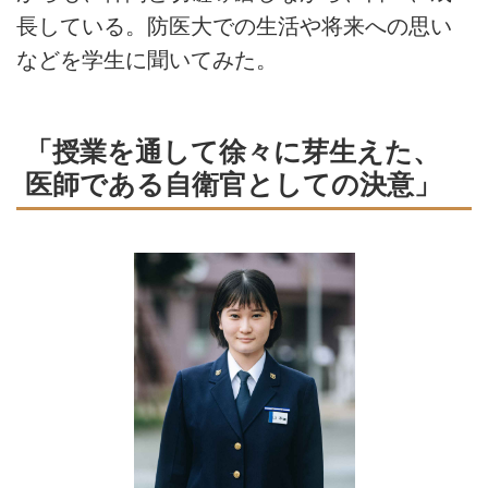
長している。防医大での生活や将来への思い
などを学生に聞いてみた。
「授業を通して徐々に芽生えた、
医師である自衛官としての決意」