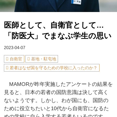
医師として、自衛官として…
「防医大」でまなぶ学生の思い
2023-04-07
自衛官
基地・駐屯地
若者はなぜ国を守るための学校に入ったのか？
MAMORが昨年実施したアンケートの結果を
見ると、日本の若者の国防意識は決して高く
ないようです。しかし、わが国にも、国防の
ために役立ちたいと10代から自衛官になるた
めの学校に自ら入学する若者もいるのです。