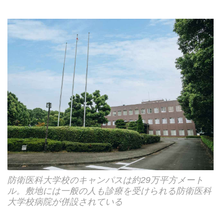
防衛医科大学校のキャンパスは約29万平方メート
ル。敷地には一般の人も診療を受けられる防衛医科
大学校病院が併設されている