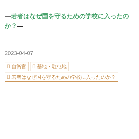
―
若者はなぜ国を守るための学校に入ったの
か？
―
2023-04-07
自衛官
基地・駐屯地
若者はなぜ国を守るための学校に入ったのか？