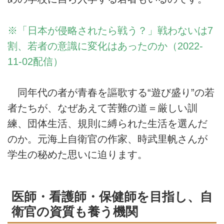
※「日本が侵略されたら戦う？」戦わないは7
割、若者の意識に変化はあったのか（2022-
11-02配信）
同年代の者が青春を謳歌する“遊び盛り”の若
者たちが、なぜあえて苦難の道＝厳しい訓
練、団体生活、規則に縛られた生活を選んだ
のか。元海上自衛官の作家、時武里帆さんが
学生の秘めた思いに迫ります。
医師・看護師・保健師を目指し、自
衛官の資質も養う機関