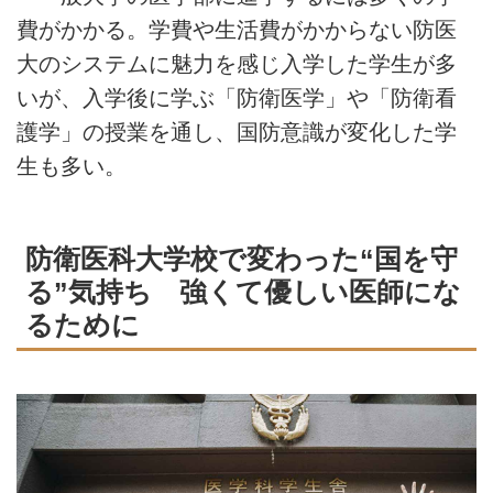
費がかかる。学費や生活費がかからない防医
大のシステムに魅力を感じ入学した学生が多
いが、入学後に学ぶ「防衛医学」や「防衛看
護学」の授業を通し、国防意識が変化した学
生も多い。
防衛医科大学校で変わった“国を守
る”気持ち 強くて優しい医師にな
るために