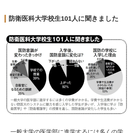
防衛医科大学校生101人に聞きました
一般大学の医学部に進学するには多くの学