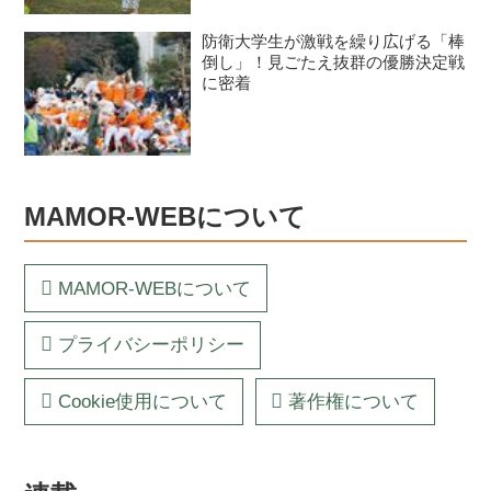
防衛大学生が激戦を繰り広げる「棒
倒し」！見ごたえ抜群の優勝決定戦
に密着
MAMOR-WEBについて
MAMOR-WEBについて
プライバシーポリシー
Cookie使用について
著作権について