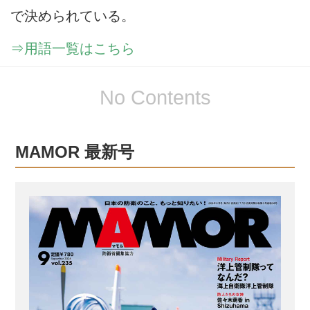
で決められている。
⇒用語一覧はこちら
No Contents
MAMOR 最新号