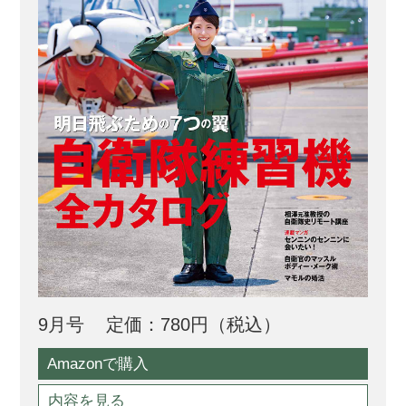
9月号
定価：780円（税込）
Amazonで購入
内容を見る