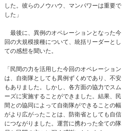
した。彼らのノウハウ、マンパワーは重要で
した」
最後に、異例のオペレーションとなった今
回の大規模接種について、統括リーダーとし
ての感想を聞いた。
「民間の力を活用した今回のオペレーション
は、自衛隊としても異例ずくめであり、不安
もありました。しかし、各方面の協力でスム
ーズに実施することができました。結果、民
間との協同によって自衛隊ができることの幅
がより広がったことは、防衛省としても自信
につながりました。運営に携わった全ての隊