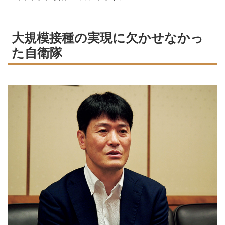
大規模接種の実現に欠かせなかっ
た自衛隊