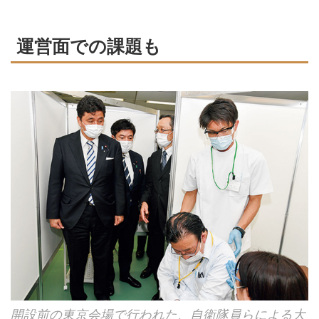
運営面での課題も
開設前の東京会場で行われた、自衛隊員らによる大