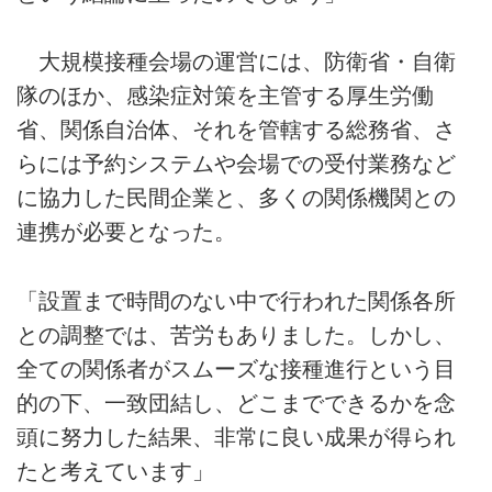
大規模接種会場の運営には、防衛省・自衛
隊のほか、感染症対策を主管する厚生労働
省、関係自治体、それを管轄する総務省、さ
らには予約システムや会場での受付業務など
に協力した民間企業と、多くの関係機関との
連携が必要となった。
「設置まで時間のない中で行われた関係各所
との調整では、苦労もありました。しかし、
全ての関係者がスムーズな接種進行という目
的の下、一致団結し、どこまでできるかを念
頭に努力した結果、非常に良い成果が得られ
たと考えています」