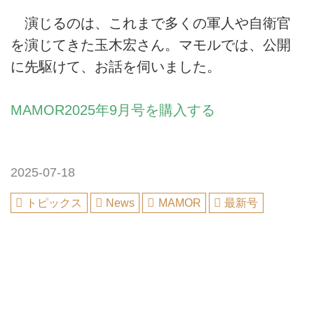
演じるのは、これまで多くの軍人や自衛官
を演じてきた玉木宏さん。マモルでは、公開
に先駆けて、お話を伺いました。
MAMOR2025年9月号を購入する
2025-07-18
トピックス
News
MAMOR
最新号