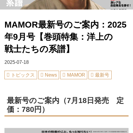
MAMOR最新号のご案内：2025
年9月号【巻頭特集：洋上の
戦士たちの系譜】
2025-07-18
トピックス
News
MAMOR
最新号
最新号のご案内（7月18日発売 定
価：780円）