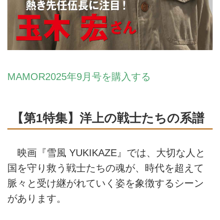
MAMOR2025年9月号を購入する
【第1特集】洋上の戦士たちの系譜
映画『雪風 YUKIKAZE』では、大切な人と
国を守り救う戦士たちの魂が、時代を超えて
脈々と受け継がれていく姿を象徴するシーン
があります。