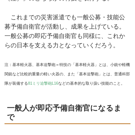
これまでの災害派遣でも一般公募・技能公
募予備自衛官が活動し、成果を上げている。
一般公募の即応予備自衛官も同様に、これか
らの日本を支える力となっていくだろう。
注：基本軽火器、基本迫撃砲＝特技の「基本軽火器」とは、小銃や軽機
関銃など比較的重量の軽い火器の、また「基本迫撃砲」とは、普通科部
隊が装備する
81ミリ迫撃砲L16
などの基本的な取り扱い技能のこと。
一般人が即応予備自衛官になるま
で