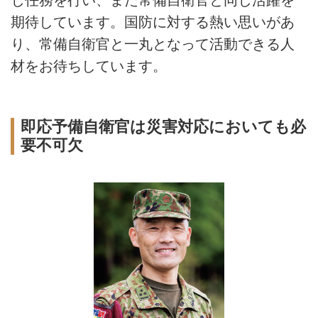
じ任務を行い、また常備自衛官と同じ活躍を
期待しています。国防に対する熱い思いがあ
り、常備自衛官と一丸となって活動できる人
材をお待ちしています。
即応予備自衛官は災害対応においても必
要不可欠