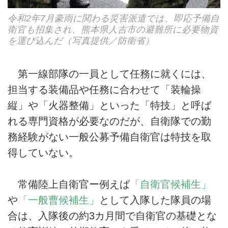
令和2年7月豪雨に関わる災害派遣では、即応予備自
衛官も招集され、熊本県人吉市の避難所に必要物資
を運び込んだ（写真提供／防衛省）
第一線部隊の一員として任務に就くには、
担当する装備品や任務に合わせて「装輪操
縦」や「火器整備」といった「特技」と呼ば
れる専門資格が必要なのだが、自衛隊での勤
務経験がない一般公募予備自衛官は特技を取
得していない。
常備陸上自衛官ー例えば
「自衛官候補生」
や
「一般曹候補生」
として入隊した隊員の場
合は、入隊後の約3カ月間で自衛官の基礎とな