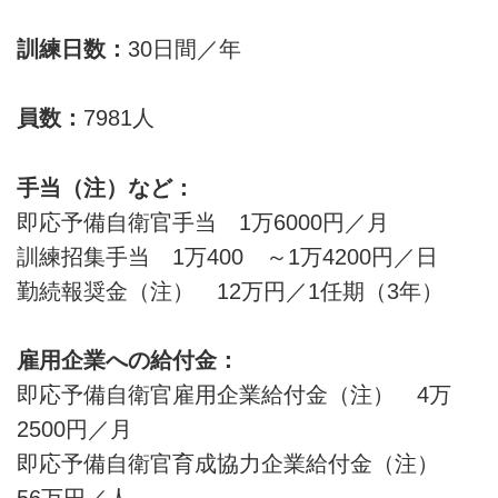
訓練日数：
30日間／年
員数：
7981人
手当（注）など：
即応予備自衛官手当 1万6000円／月
訓練招集手当 1万400 ～1万4200円／日
勤続報奨金（注） 12万円／1任期（3年）
雇用企業への給付金：
即応予備自衛官雇用企業給付金（注） 4万
2500円／月
即応予備自衛官育成協力企業給付金（注）