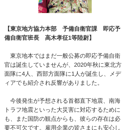
【東京地方協力本部 予備自衛官課 即応予
備自衛官班長 高木孝征1等陸尉】
東京地本ではまだ一般公募の即応予備自衛
官は誕生していませんが、2020年秋に東北方
面隊に4人、西部方面隊に1人が誕生し、メデ
ィアでも紹介され反響がありました。
今後発生が予想される首都直下地震、南海
トラフ地震といった大災害に対応するために
も、また国防の観点からも、彼らの存在は必
要不可欠です。雇用企業の皆さまにも安心し