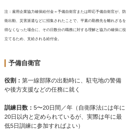
注：雇用企業協力確保給付金＝予備自衛官または即応予備自衛官が、防
衛出動、災害派遣などに招集されたことで、平素の勤務先を離れざるを
得なくなった場合に、その日数分の職務に対する理解と協力の確保に役
立てるため、支給される給付金。
予備自衛官
役割：
第一線部隊の出動時に、駐屯地の警備
や後方支援などの任務に就く
訓練日数：
5〜20日間／年（自衛隊法には年に
20日以内と定められているが、実際は年に最
低5日訓練に参加すればよい）