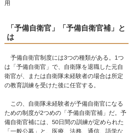
用
「予備自衛官」「予備自衛官補」と
は
予備自衛官制度には3つの種類がある。1つ
は「予備自衛官」で、自衛隊を退職した元自
衛官が、または自衛隊未経験者の場合は所定
の教育訓練を受けた後に任官する。
この、自衛隊未経験者が予備自衛官になる
ための制度が2つめの「予備自衛官補」だ。予
備自衛官補には、50日間の訓練が定められた
「一般公募」と、医療、法務、通信、語学な