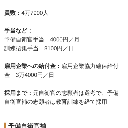
員数：
4万7900人
手当など：
予備自衛官手当 4000円／月
訓練招集手当 8100円／日
雇用企業への給付金：
雇用企業協力確保給付
金 3万4000円／日
採用まで：
元自衛官の志願者は選考で、予備
自衛官補の志願者は教育訓練を経て採用
予備自衛官補