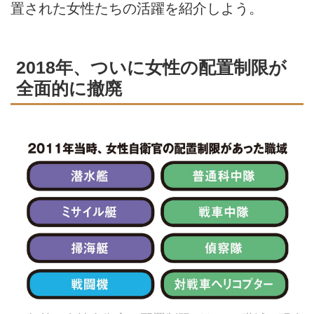
置された女性たちの活躍を紹介しよう。
2018年、ついに女性の配置制限が
全面的に撤廃