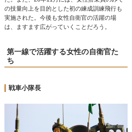
の技量向上を目的とした初の練成訓練飛行も
実施された。今後も女性自衛官の活躍の場
は、ますます広がっていくことだろう。
第一線で活躍する女性の自衛官た
ち
戦車小隊長