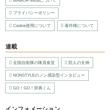
MAMOR-WEBについて
プライバシーポリシー
Cookie使用について
著作権について
連載
全国自衛隊の隊員食堂
防人の女神
NONSTYLEのノン感染型インタビュー
GO！GO！辞典くん
インフォメーション