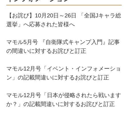
【お詫び】10月20日～26日 「全国Jキャラ総
選挙」へ応募された皆様へ
マモル5月号 『自衛隊式キャンプ入門』記事
の間違いに対するお詫びと訂正
マモル12月号「イベント・インフォメーショ
ン」の記載間違いに対するお詫びと訂正
マモル12月号「日本が侵略されたら戦います
か？」の記載間違いに対するお詫びと訂正