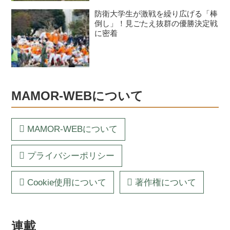
防衛大学生が激戦を繰り広げる「棒
倒し」！見ごたえ抜群の優勝決定戦
に密着
MAMOR-WEBについて
MAMOR-WEBについて
プライバシーポリシー
Cookie使用について
著作権について
連載