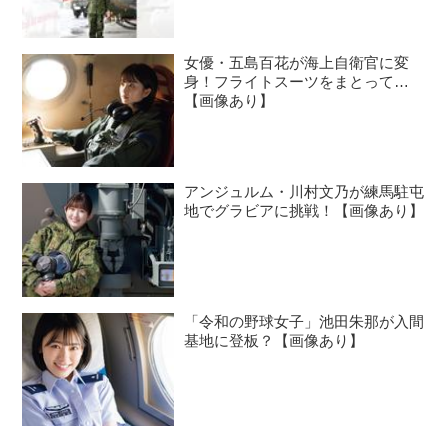
女優・五島百花が海上自衛官に変
身！フライトスーツをまとって…
【画像あり】
アンジュルム・川村文乃が練馬駐屯
地でグラビアに挑戦！【画像あり】
「令和の野球女子」池田朱那が入間
基地に登板？【画像あり】