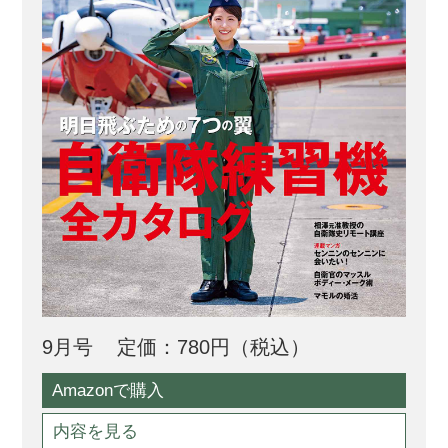
9月号
定価：780円（税込）
Amazonで購入
内容を見る