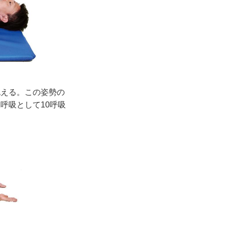
抱える。この姿勢の
呼吸として10呼吸