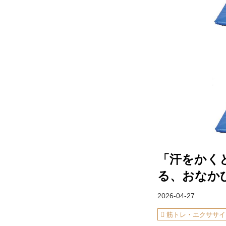
「汗をかく
る、おなか
2026-04-27
筋トレ・エクササイ