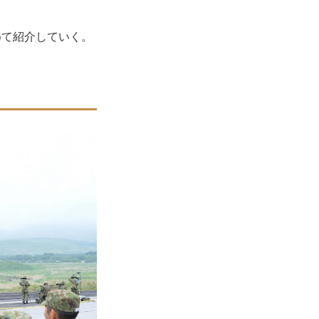
めて紹介していく。