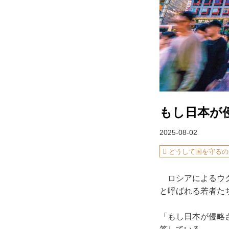
もし日本が
2025-08-02
どうして国を守るの
ロシアによるウク
と呼ばれる若者た
「もし日本が侵略