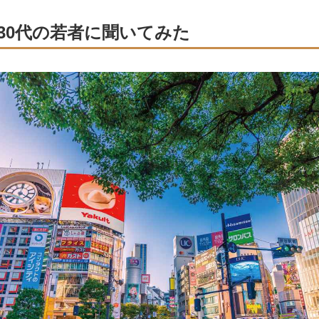
〜30代の若者に聞いてみた