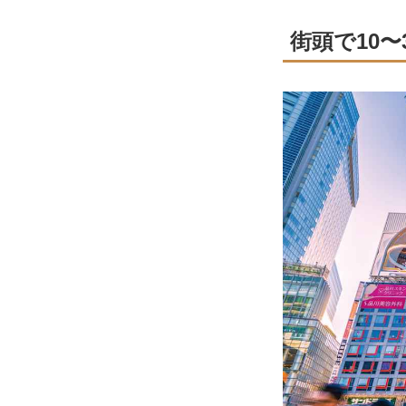
街頭で10