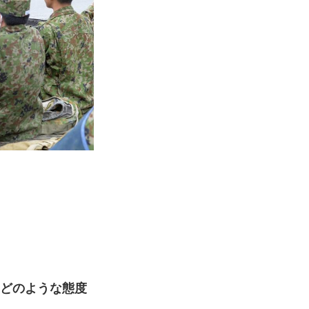
、どのような態度