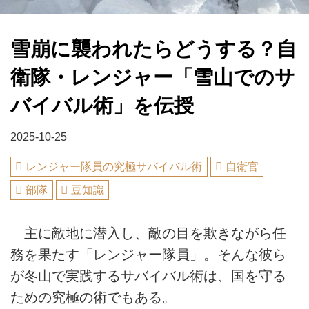
雪崩に襲われたらどうする？自
衛隊・レンジャー「雪山でのサ
バイバル術」を伝授
2025-10-25
レンジャー隊員の究極サバイバル術
自衛官
部隊
豆知識
主に敵地に潜入し、敵の目を欺きながら任
務を果たす「レンジャー隊員」。そんな彼ら
が冬山で実践するサバイバル術は、国を守る
ための究極の術でもある。