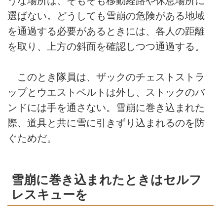
うな場所は、そもそも移動経路や休息場所に
選ばない。どうしても雪崩の危険がある地域
を通過する必要があるときには、各人の距離
を取り、上方の斜面を確認しつつ通過する。
このとき隊員は、ザックのチェストストラ
ップとウエストベルトは外し、ストックのバ
ンドには手を通さない。雪崩に巻き込まれた
際、道具と共に雪に引きずり込まれるのを防
ぐためだ。
雪崩に巻き込まれたときはセルフ
レスキューを