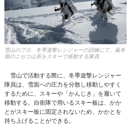
雪山のプロ、冬季遊撃レンジャーの訓練にて、厳冬
期のニセコ山系をスキーで移動する隊員
雪山で活動する際に、冬季遊撃レンジャー
隊員は、雪面への圧力を分散し移動しやすく
するために、スキーや「かんじき」を履いて
移動する。自衛隊で用いるスキー板は、かか
とがスキー板に固定されないため、かかとを
持ち上げることができる。