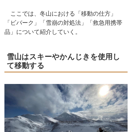
ここでは、冬山における「移動の仕方」
「ビバーク」「雪崩の対処法」「救急用携帯
品」について紹介していく。
雪山はスキーやかんじきを使用し
て移動する