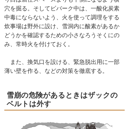
穴を掘る。そしてビバーク中は、一酸化炭素
中毒にならないよう、火を使って調理をする
炊事場は野外に設け、雪洞内に酸素があるか
どうかを確認するための小さなろうそくにの
み、常時火を付けておく。
また、換気口を設ける、緊急脱出用に一部
薄い壁を作る、などの対策を徹底する。
雪崩の危険があるときはザックの
ベルトは外す