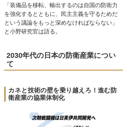
「装備品を移転、輸出するのは自国の防衛力
を強化するとともに、民主主義を守るためだ
という議論をもっと深めなければならない」
と小野研究官は語る。
2030年代の日本の防衛産業につい
て
カネと技術の壁を乗り越えろ！進む防
衛産業の協業体制化