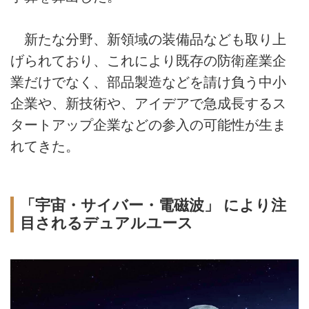
新たな分野、新領域の装備品なども取り上
げられており、これにより既存の防衛産業企
業だけでなく、部品製造などを請け負う中小
企業や、新技術や、アイデアで急成長するス
タートアップ企業などの参入の可能性が生ま
れてきた。
「宇宙・サイバー・電磁波」 により注
目されるデュアルユース