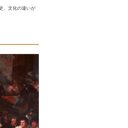
史、文化の違いが