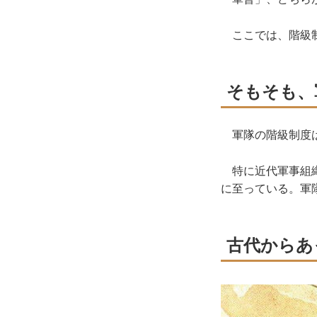
ここでは、階級
そもそも、
軍隊の階級制度は
特に近代軍事組織
に至っている。軍
古代からあ