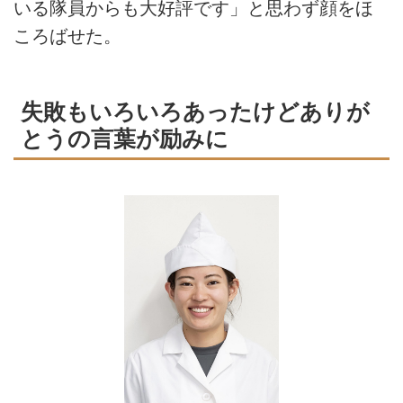
いる隊員からも大好評です」と思わず顔をほ
ころばせた。
失敗もいろいろあったけどありが
とうの言葉が励みに