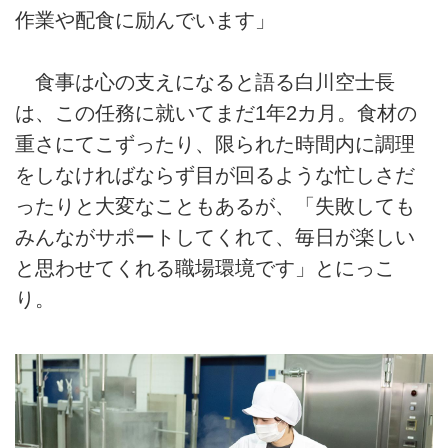
作業や配食に励んでいます」
食事は心の支えになると語る白川空士長
は、この任務に就いてまだ1年2カ月。食材の
重さにてこずったり、限られた時間内に調理
をしなければならず目が回るような忙しさだ
ったりと大変なこともあるが、「失敗しても
みんながサポートしてくれて、毎日が楽しい
と思わせてくれる職場環境です」とにっこ
り。