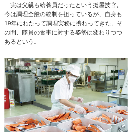
実は父親も給養員だったという挺屋技官。
今は調理全般の統制を担っているが、自身も
19年にわたって調理実務に携わってきた。そ
の間、隊員の食事に対する姿勢は変わりつつ
あるという。