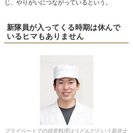
じ、やりがいにつながっているという。
新隊員が入ってくる時期は休んで
いるヒマもありません
プライベートでの得意料理はうどんだという新井士