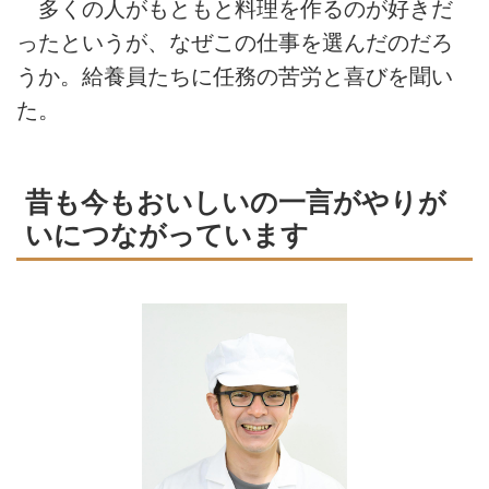
多くの人がもともと料理を作るのが好きだ
ったというが、なぜこの仕事を選んだのだろ
うか。給養員たちに任務の苦労と喜びを聞い
た。
昔も今もおいしいの一言がやりが
いにつながっています