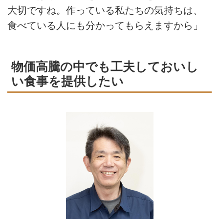
大切ですね。作っている私たちの気持ちは、
食べている人にも分かってもらえますから」
物価高騰の中でも工夫しておいし
い食事を提供したい