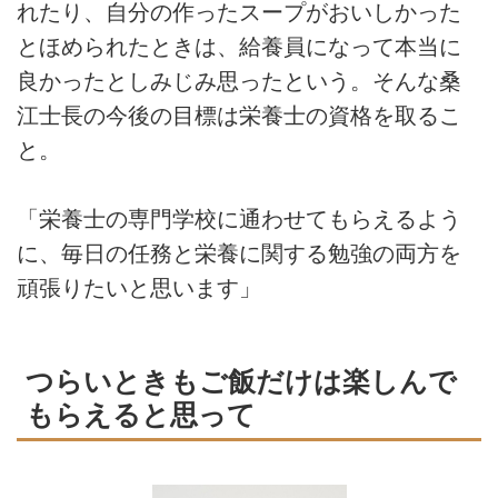
れたり、自分の作ったスープがおいしかった
とほめられたときは、給養員になって本当に
良かったとしみじみ思ったという。そんな桑
江士長の今後の目標は栄養士の資格を取るこ
と。
「栄養士の専門学校に通わせてもらえるよう
に、毎日の任務と栄養に関する勉強の両方を
頑張りたいと思います」
つらいときもご飯だけは楽しんで
もらえると思って