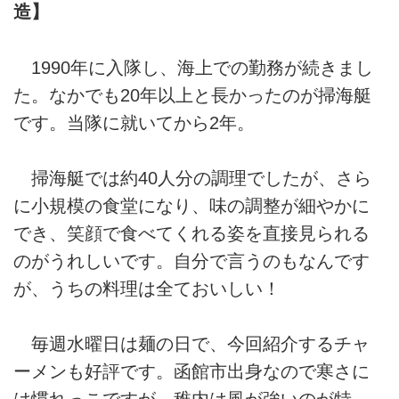
造】
1990年に入隊し、海上での勤務が続きまし
た。なかでも20年以上と長かったのが掃海艇
です。当隊に就いてから2年。
掃海艇では約40人分の調理でしたが、さら
に小規模の食堂になり、味の調整が細やかに
でき、笑顔で食べてくれる姿を直接見られる
のがうれしいです。自分で言うのもなんです
が、うちの料理は全ておいしい！
毎週水曜日は麺の日で、今回紹介するチャ
ーメンも好評です。函館市出身なので寒さに