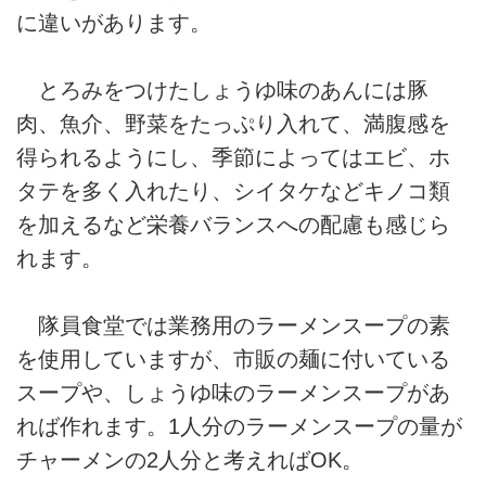
に違いがあります。
とろみをつけたしょうゆ味のあんには豚
肉、魚介、野菜をたっぷり入れて、満腹感を
得られるようにし、季節によってはエビ、ホ
タテを多く入れたり、シイタケなどキノコ類
を加えるなど栄養バランスへの配慮も感じら
れます。
隊員食堂では業務用のラーメンスープの素
を使用していますが、市販の麺に付いている
スープや、しょうゆ味のラーメンスープがあ
れば作れます。1人分のラーメンスープの量が
チャーメンの2人分と考えればOK。