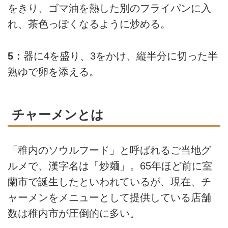
をきり、ゴマ油を熱した別のフライパンに入
れ、茶色っぽくなるように炒める。
5：
器に4を盛り、3をかけ、縦半分に切った半
熟ゆで卵を添える。
チャーメンとは
「稚内のソウルフード」と呼ばれるご当地グ
ルメで、漢字名は「炒麺」。65年ほど前に室
蘭市で誕生したといわれているが、現在、チ
ャーメンをメニューとして提供している店舗
数は稚内市が圧倒的に多い。