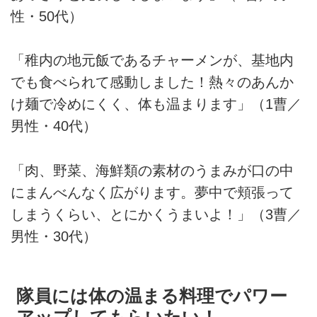
性・50代）
「稚内の地元飯であるチャーメンが、基地内
でも食べられて感動しました！熱々のあんか
け麺で冷めにくく、体も温まります」（1曹／
男性・40代）
「肉、野菜、海鮮類の素材のうまみが口の中
にまんべんなく広がります。夢中で頬張って
しまうくらい、とにかくうまいよ！」（3曹／
男性・30代）
隊員には体の温まる料理でパワー