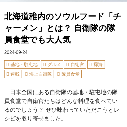
北海道稚内のソウルフード「チ
ャーメン」とは？ 自衛隊の隊
員食堂でも大人気
2024-09-24
基地・駐屯地
グルメ
自衛官
掃海
連載
海上自衛隊
隊員食堂
日本全国にある自衛隊の基地・駐屯地の隊
員食堂で自衛官たちはどんな料理を食べてい
るのでしょう？ ぜひ味わっていただこうとレ
シピを取り寄せました。