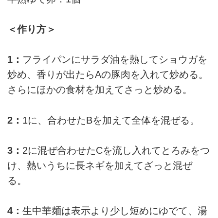
＜作り方＞
1：
フライパンにサラダ油を熱してショウガを
炒め、香りが出たらAの豚肉を入れて炒める。
さらにほかの食材を加えてさっと炒める。
2：
1に、合わせたBを加えて全体を混ぜる。
3：
2に混ぜ合わせたCを流し入れてとろみをつ
け、熱いうちに長ネギを加えてざっと混ぜ
る。
4：
生中華麺は表示より少し短めにゆでて、湯