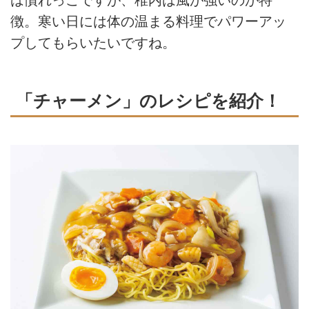
は慣れっこですが、稚内は風が強いのが特
徴。寒い日には体の温まる料理でパワーアッ
プしてもらいたいですね。
「チャーメン」のレシピを紹介！