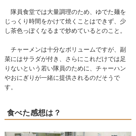
隊員食堂では大量調理のため、ゆでた麺を
じっくり時間をかけて焼くことはできず、少
し茶色っぽくなるまで炒めているとのこと。
チャーメンは十分なボリュームですが、副
菜にはサラダが付き、さらにこれだけでは足
りないという若い隊員のために、チャーハン
やおにぎりが一緒に提供されるのだそうで
す。
食べた感想は？