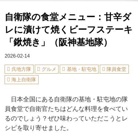
自衛隊の食堂メニュー：甘辛ダ
レに漬けて焼くビーフステーキ
「鍬焼き」（阪神基地隊）
2026-02-14
呉地方隊
グルメ
基地・駐屯地
隊員食堂
海上自衛隊
日本全国にある自衛隊の基地・駐屯地の隊
員食堂で自衛官たちはどんな料理を食べてい
るのでしょう？ぜひ味わっていただこうとレ
シピを取り寄せました。