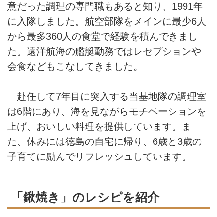
意だった調理の専門職もあると知り、1991年
に入隊しました。航空部隊をメインに最少6人
から最多360人の食堂で経験を積んできまし
た。遠洋航海の艦艇勤務ではレセプションや
会食などもこなしてきました。
赴任して7年目に突入する当基地隊の調理室
は6階にあり、海を見ながらモチベーションを
上げ、おいしい料理を提供しています。ま
た、休みには徳島の自宅に帰り、6歳と3歳の
子育てに励んでリフレッシュしています。
「鍬焼き」のレシピを紹介