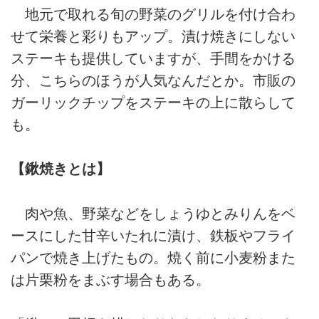
地元で取れる旬の野菜のグリルを付け合わ
せて栄養と彩りもアップ。漬け焼きにしない
ステーキも提供していますが、手間をかける
分、こちらのほうが人気なんだとか。市販の
ガーリックチップをステーキの上に散らして
も。
【鍬焼きとは】
肉や魚、野菜などをしょうゆとみりんをベ
ースにした甘辛いたれに漬け、鉄板やフライ
パンで焼き上げたもの。焼く前に小麦粉また
は片栗粉をまぶす場合もある。