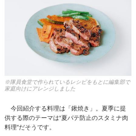
※隊員食堂で作られているレシピをもとに編集部で
家庭向けにアレンジしました
今回紹介する料理は「鍬焼き」。夏季に提
供する際のテーマは“夏バテ防止のスタミナ肉
料理”だそうです。