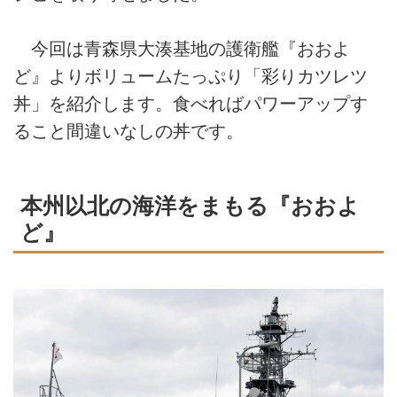
今回は青森県大湊基地の護衛艦『おおよ
ど』よりボリュームたっぷり「彩りカツレツ
丼」を紹介します。食べればパワーアップす
ること間違いなしの丼です。
本州以北の海洋をまもる『おおよ
ど』