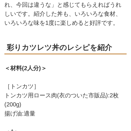
れ、今回は違うな」と感じてもらえればうれ
しいです。紹介した丼も、いろいろな食材、
いろいろな味を1度に楽しめると好評です。
彩りカツレツ丼のレシピを紹介
＜材料(2人分)＞
［トンカツ］
トンカツ用ロース肉(衣のついた市販品):2枚
(200g)
揚げ油:適量