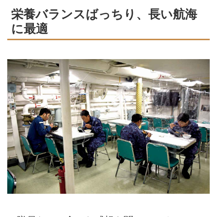
栄養バランスばっちり、長い航海
に最適