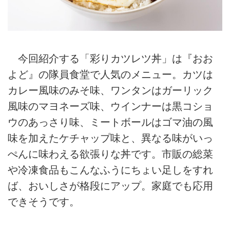
今回紹介する「彩りカツレツ丼」は『おお
よど』の隊員食堂で人気のメニュー。カツは
カレー風味のみそ味、ワンタンはガーリック
風味のマヨネーズ味、ウインナーは黒コショ
ウのあっさり味、ミートボールはゴマ油の風
味を加えたケチャップ味と、異なる味がいっ
ぺんに味わえる欲張りな丼です。市販の総菜
や冷凍食品もこんなふうにちょい足しをすれ
ば、おいしさが格段にアップ。家庭でも応用
できそうです。