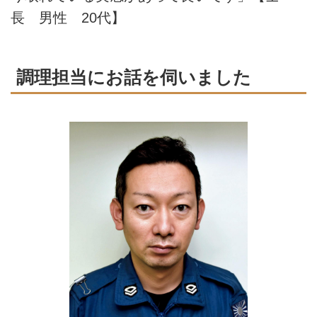
長 男性 20代】
調理担当にお話を伺いました