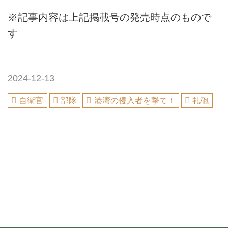
※記事内容は上記掲載号の発売時点のもので
す
2024-12-13
自衛官
部隊
港湾の侵入者を撃て！
礼砲