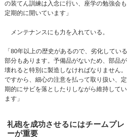
の装てん訓練は入念に行い、座学の勉強会も
定期的に開いています」
メンテナンスにも力を入れている。
「80年以上の歴史があるので、劣化している
部分もあります。予備品がないため、部品が
壊れると特別に製造しなければなりません。
ですから、細心の注意を払って取り扱い、定
期的にサビを落としたりしながら維持してい
ます」
礼砲を成功させるにはチームプレ
ーが重要