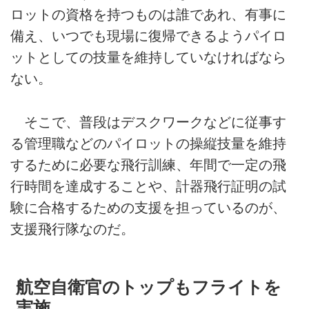
ロットの資格を持つものは誰であれ、有事に
備え、いつでも現場に復帰できるようパイロ
ットとしての技量を維持していなければなら
ない。
そこで、普段はデスクワークなどに従事す
る管理職などのパイロットの操縦技量を維持
するために必要な飛行訓練、年間で一定の飛
行時間を達成することや、計器飛行証明の試
験に合格するための支援を担っているのが、
支援飛行隊なのだ。
航空自衛官のトップもフライトを
実施