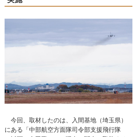
今回、取材したのは、入間基地（埼玉県）
にある「中部航空方面隊司令部支援飛行隊