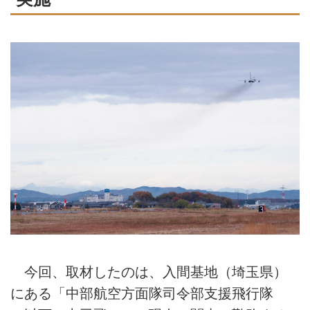
今回、取材したのは、入間基地（埼玉県）
にある「中部航空方面隊司令部支援飛行隊