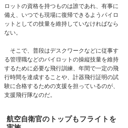
ロットの資格を持つものは誰であれ、有事に
備え、いつでも現場に復帰できるようパイロ
ットとしての技量を維持していなければなら
ない。
そこで、普段はデスクワークなどに従事す
る管理職などのパイロットの操縦技量を維持
するために必要な飛行訓練、年間で一定の飛
行時間を達成することや、計器飛行証明の試
験に合格するための支援を担っているのが、
支援飛行隊なのだ。
航空自衛官のトップもフライトを
実施