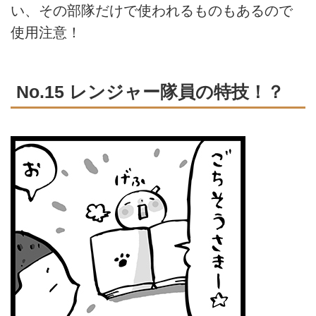
い、その部隊だけで使われるものもあるので
使用注意！
No.15 レンジャー隊員の特技！？