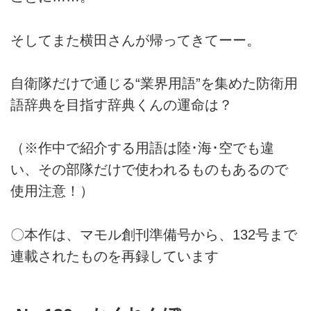
そしてまた横田さんが帰ってきてーー。
自衛隊だけで通じる“業界用語”を集めた防衛用
語辞典を目指す辞典くんの運命は？
（※作中で紹介する用語は陸･海･空でも違
い、その部隊だけで使われるものもあるので
使用注意！）
〇本作は、マモル創刊準備号から、132号まで
連載されたものを再録しています