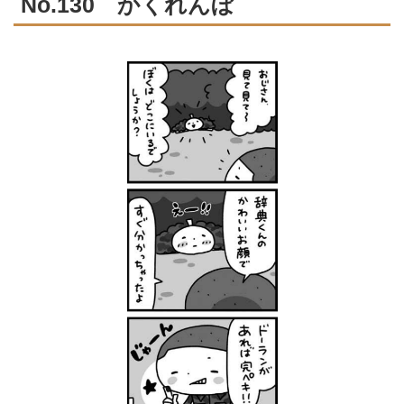
No.130 かくれんぼ