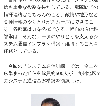
信も重要な役割を果たしている。部隊間での
指揮連絡はもちろんのこと、敵情や地形など
各種情報のやりとりがスムーズにできてこ
そ、各部隊は力を発揮できる。陸自の通信科
部隊は、そんなデータのやりとりを支えるシ
ステム通信インフラを構築・維持することを
任務としている。
今回の「システム通信訓練」では、全国か
ら集まった通信科隊員約500人が、九州地区で
のシステム通信基盤構築を演練した。