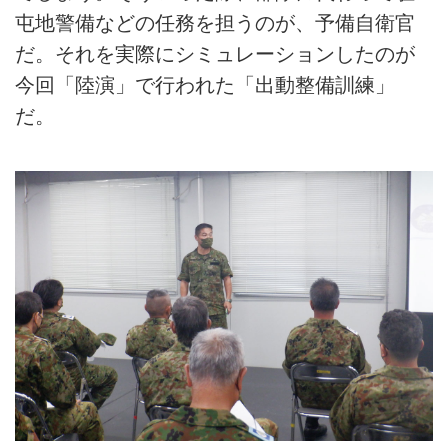
屯地警備などの任務を担うのが、予備自衛官
だ。それを実際にシミュレーションしたのが
今回「陸演」で行われた「出動整備訓練」
だ。