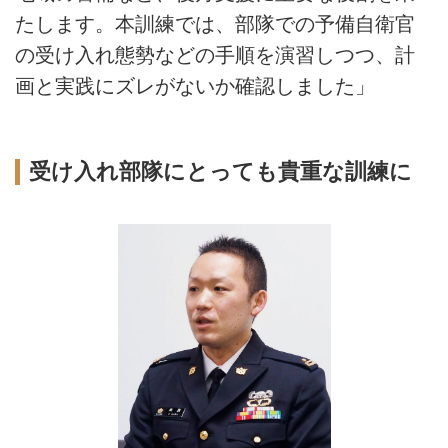
たします。本訓練では、部隊での予備自衛官
の受け入れ態勢などの手順を演習しつつ、計
画と実践にズレがないか確認しました」
受け入れ部隊にとっても貴重な訓練に