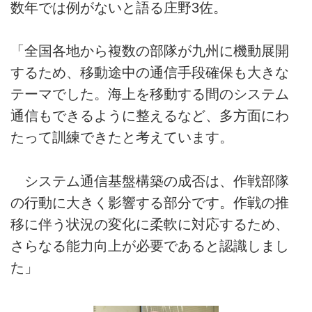
数年では例がないと語る庄野3佐。
「全国各地から複数の部隊が九州に機動展開
するため、移動途中の通信手段確保も大きな
テーマでした。海上を移動する間のシステム
通信もできるように整えるなど、多方面にわ
たって訓練できたと考えています。
システム通信基盤構築の成否は、作戦部隊
の行動に大きく影響する部分です。作戦の推
移に伴う状況の変化に柔軟に対応するため、
さらなる能力向上が必要であると認識しまし
た」