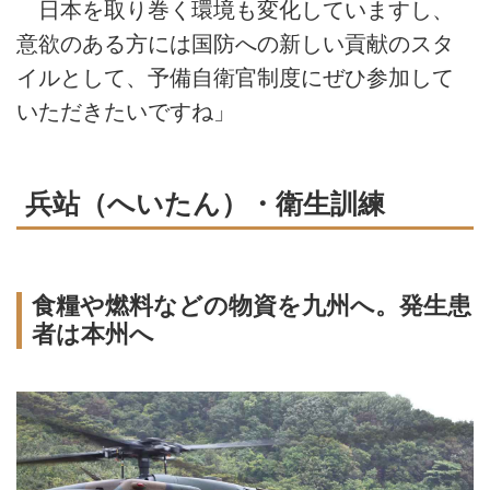
日本を取り巻く環境も変化していますし、
意欲のある方には国防への新しい貢献のスタ
イルとして、予備自衛官制度にぜひ参加して
いただきたいですね」
兵站（へいたん）・衛生訓練
食糧や燃料などの物資を九州へ。発生患
者は本州へ