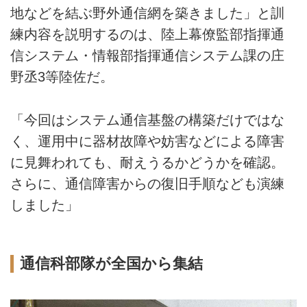
地などを結ぶ野外通信網を築きました」と訓
練内容を説明するのは、陸上幕僚監部指揮通
信システム・情報部指揮通信システム課の庄
野丞3等陸佐だ。
「今回はシステム通信基盤の構築だけではな
く、運用中に器材故障や妨害などによる障害
に見舞われても、耐えうるかどうかを確認。
さらに、通信障害からの復旧手順なども演練
しました」
通信科部隊が全国から集結