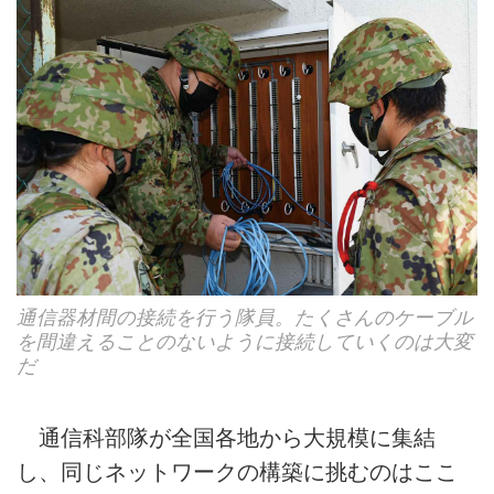
通信器材間の接続を行う隊員。たくさんのケーブル
を間違えることのないように接続していくのは大変
だ
通信科部隊が全国各地から大規模に集結
し、同じネットワークの構築に挑むのはここ