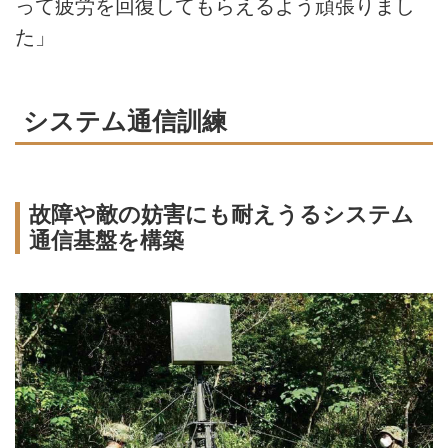
って疲労を回復してもらえるよう頑張りまし
た」
システム通信訓練
故障や敵の妨害にも耐えうるシステム
通信基盤を構築