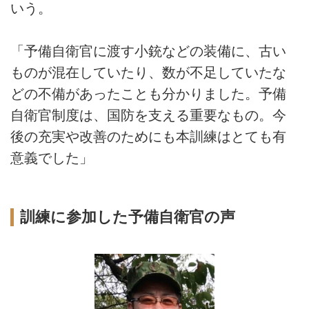
いう。
「予備自衛官に渡す小銃などの装備に、古い
ものが混在していたり、数が不足していたな
どの不備があったことも分かりました。予備
自衛官制度は、国防を支える重要なもの。今
後の充実や改善のためにも本訓練はとても有
意義でした」
訓練に参加した予備自衛官の声