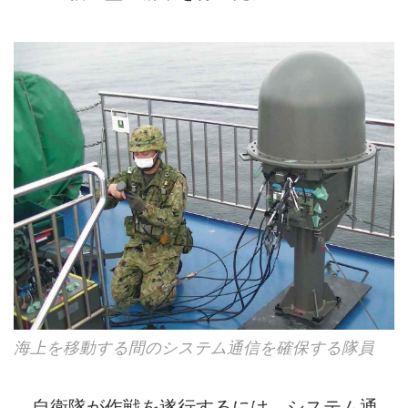
海上を移動する間のシステム通信を確保する隊員
自衛隊が作戦を遂行するには、システム通