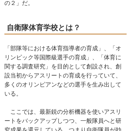
の２」だ。
自衛隊体育学校とは？
「部隊等における体育指導者の育成」、「オ
リンピック等国際級選手の育成」、「体育に
関する調査研究」を目的として創設され、創
設当初からアスリートの育成を行っていて、
多くのオリンピアンなどの選手を生み出して
いる。
ここでは、最新鋭の分析機器を使いアスリ
ートをバックアップしつつ、一般隊員へと研
究成果を還元している。つまり自衛隊員が効