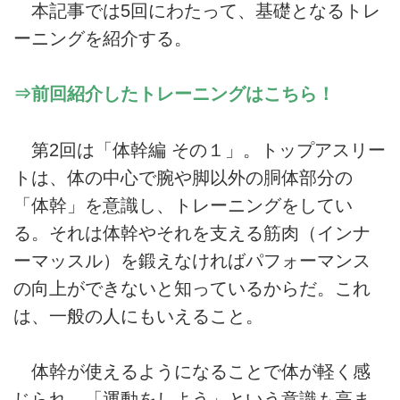
本記事では5回にわたって、基礎となるトレ
ーニングを紹介する。
⇒前回紹介したトレーニングはこちら！
第2回は「体幹編 その１」。トップアスリー
トは、体の中心で腕や脚以外の胴体部分の
「体幹」を意識し、トレーニングをしてい
る。それは体幹やそれを支える筋肉（インナ
ーマッスル）を鍛えなければパフォーマンス
の向上ができないと知っているからだ。これ
は、一般の人にもいえること。
体幹が使えるようになることで体が軽く感
じられ、「運動をしよう」という意識も高ま