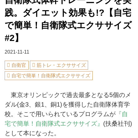
践。ダイエット効果も!?【自宅
で簡単！自衛隊式エクササイズ
#2】
2021-11-11
自衛官
筋トレ・エクササイズ
自宅で簡単！自衛隊式エクササイズ
東京オリンピックで過去最多となる5個のメ
ダル(金3、銀1、銅1)を獲得した自衛隊体育学
校。そこで用いられているプログラムが
『自
宅で簡単！自衛隊式エクササイズ』
(扶桑社刊)
として本になった。