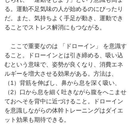
る。運動不足気味の人が始めるのにぴったり
だ。また、気持ちよく手足が動き、運動でき
ることでストレス解消にもつながる。
ここで重要なのは 「ドローイン」 を意識す
ること。ドローインとは引き締める、吸い込
むという意味で、姿勢が良くなり、消費エネ
ルギーを増大させる効果がある。方法は、
（1）背筋を伸ばし、鼻から息を深く吸い、
（2）口から息を細く吐きながら腹をへこませ
ておへそを背中に近づけること。ドローイン
を意識しながらの体幹トレーニングはダイエ
ット効果も期待できる。