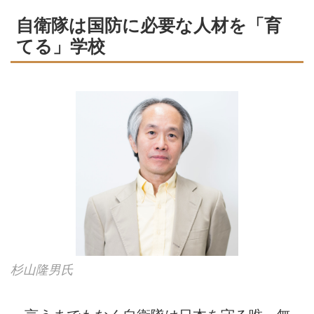
自衛隊は国防に必要な人材を「育
てる」学校
杉山隆男氏