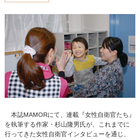
本誌MAMORにて、連載『女性自衛官たち』
を執筆する作家・杉山隆男氏が、これまでに
行ってきた女性自衛官インタビューを通じ、