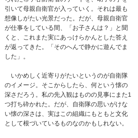
引いて母親自衛官が入っていく。それは最も
想像しがたい光景だった。だが、母親自衛官
が仕事をしている間、「お子さんは？」と聞
くと、これまた実にあっけらかんとした答え
が返ってきた。「そのへんで静かに遊んでま
した」。
いかめしく近寄りがたいというのが自衛隊
のイメージ。そこからしたら、何という懐の
深さだろう。私の先入観はものの見事にまた1
つ打ち砕かれた。だが、自衛隊の思いがけな
い懐の深さは、実はこの組織にもともと文化
として根づいているものなのかもしれない。