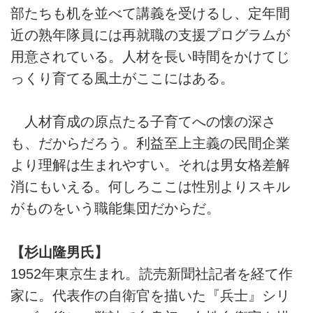
部たちも机を並べて講義を受けるし、定年間
近の熟年隊員には再就職の支援プログラムが
用意されている。人材を長い時間をかけてじ
っくり育てる風土がここにはある。
人材育成の原点たる子育てへの懐の深さ
も、だからだろう。利益至上主義の民間企業
より理解は生まれやすい。それは男女格差解
消にもいえる。何しろここは性別よりスキル
がものをいう職能集団だからだ。
【杉山隆男氏】
1952年東京生まれ。読売新聞社記者を経て作
家に。代表作の自衛官を描いた『兵士』シリ