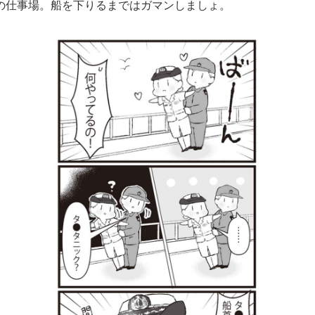
の仕事場。船を下りるまではガマンしましょ。