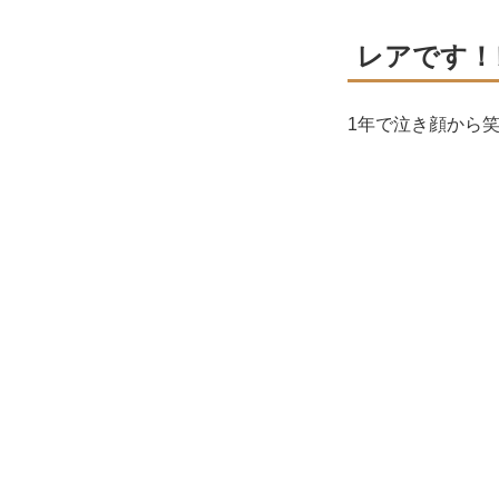
レアです！
1年で泣き顔から