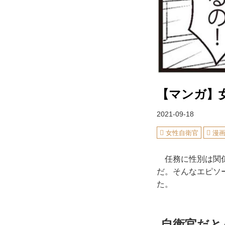
【マンガ】
2021-09-18
女性自衛官
漫
任務に性別は関係
だ。そんなエピソ
た。
自衛官だと