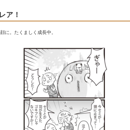
レア！
笑顔に。たくましく成長中。