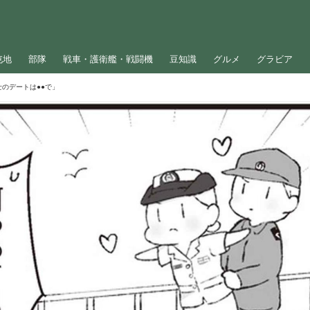
屯地
部隊
戦車・護衛艦・戦闘機
豆知識
グルメ
グラビア
のデートは●●で」