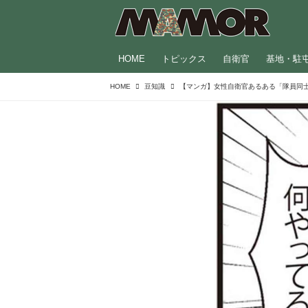
HOME
トピックス
自衛官
基地・駐
HOME
豆知識
【マンガ】女性自衛官あるある「隊員同士