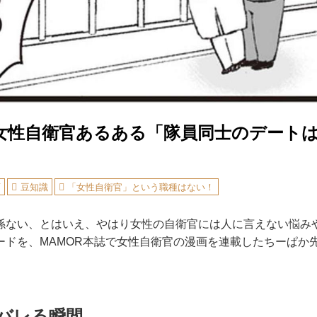
女性自衛官あるある「隊員同士のデートは
画
豆知識
「女性自衛官」という職種はない！
ない、とはいえ、やはり女性の自衛官には人に言えない悩み
ードを、MAMOR本誌で女性自衛官の漫画を連載したちーぱか
バレる瞬間