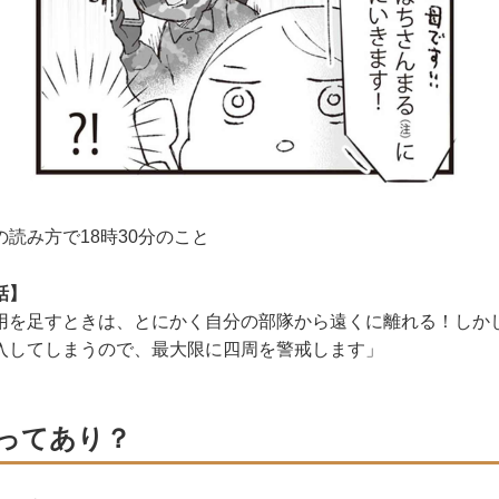
読み方で18時30分のこと
話】
用を足すときは、とにかく自分の部隊から遠くに離れる！しか
入してしまうので、最大限に四周を警戒します」
ってあり？