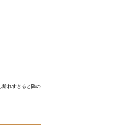
し離れすぎると隣の