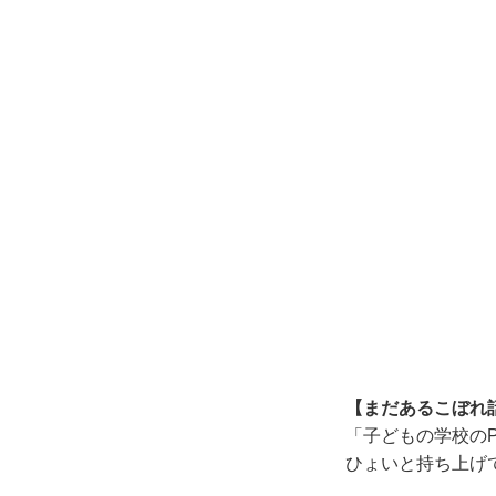
【まだあるこぼれ
「子どもの学校の
ひょいと持ち上げ