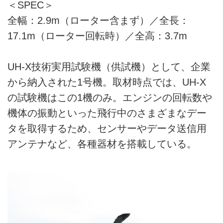
＜SPEC＞
全幅：2.9m（ローター含まず）／全長：
17.1m（ローター回転時）／全高：3.7m
UH-X技術実用試験機（供試機）として、企業
から納入された1号機。取材時点では、UH-X
の試験機はこの1機のみ。エンジンの回転数や
機体の振動といった飛行中のさまざまなデー
タを取得するため、センサーやデータ送信用
アンテナなど、各種器材を搭載している。