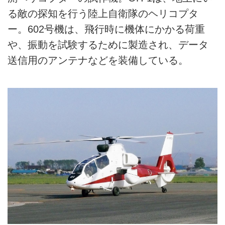
る敵の探知を行う陸上自衛隊のヘリコプタ
ー。602号機は、飛行時に機体にかかる荷重
や、振動を試験するために製造され、データ
送信用のアンテナなどを装備している。