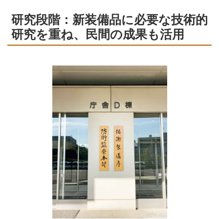
研究段階：新装備品に必要な技術的
研究を重ね、民間の成果も活用