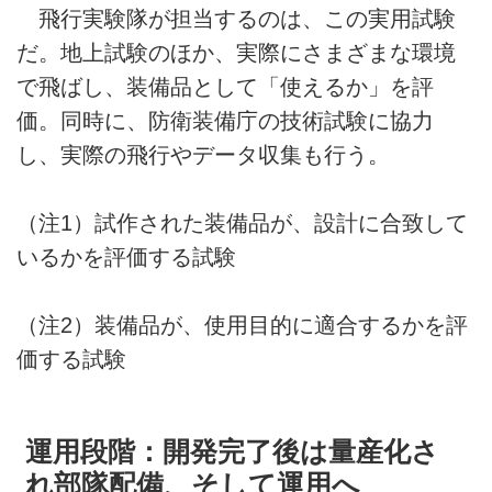
飛行実験隊が担当するのは、この実用試験
だ。地上試験のほか、実際にさまざまな環境
で飛ばし、装備品として「使えるか」を評
価。同時に、防衛装備庁の技術試験に協力
し、実際の飛行やデータ収集も行う。
（注1）試作された装備品が、設計に合致して
いるかを評価する試験
（注2）装備品が、使用目的に適合するかを評
価する試験
運用段階：開発完了後は量産化さ
れ部隊配備、そして運用へ