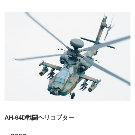
AH-64D戦闘ヘリコプター