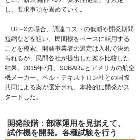
し、要求事項を固めていく。
UH−Xの場合、調達コストの低減や開発期間
短縮などを狙い、民間機をベースに転用する
ことを模索。開発事業者の選定は入札で決め
られるが、民間各社が提出した案を比較した
結果、2015年7月、SUBARUとアメリカの航空
機メーカー、ベル・テキストロン社との国際
共同による案が選定され、本格的に開発がス
タートした。
開発段階：部隊運用を見据えて、
試作機を開発。各種試験を行う