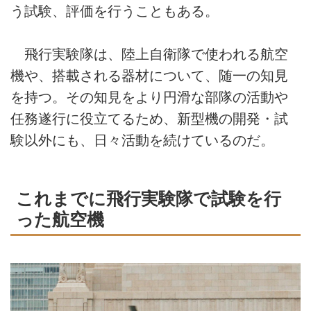
う試験、評価を行うこともある。
飛行実験隊は、陸上自衛隊で使われる航空
機や、搭載される器材について、随一の知見
を持つ。その知見をより円滑な部隊の活動や
任務遂行に役立てるため、新型機の開発・試
験以外にも、日々活動を続けているのだ。
これまでに飛行実験隊で試験を行
った航空機