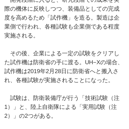
際の機体に反映しつつ、装備品としての完成
度を高めるため「試作機」を造る。製造は企
業側で行われ、各種試験も企業側である程度
実施される。
その後、企業による一定の試験をクリアし
た試作機は防衛省の手に渡る。UH−Xの場合、
試作機は2019年2月28日に防衛省へと搬入さ
れ、各種試験が実施されることになった。
試験は、防衛装備庁が行う「技術試験（注
1）」と、陸上自衛隊による「実用試験（注
2）」の2つがある。