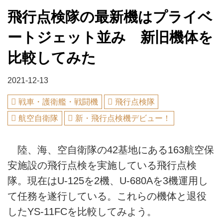
飛行点検隊の最新機はプライベ
ートジェット並み 新旧機体を
比較してみた
2021-12-13
戦車・護衛艦・戦闘機
飛行点検隊
航空自衛隊
新・飛行点検機デビュー！
陸、海、空自衛隊の42基地にある163航空保
安施設の飛行点検を実施している飛行点検
隊。現在はU-125を2機、U-680Aを3機運用し
て任務を遂行している。これらの機体と退役
したYS-11FCを比較してみよう。