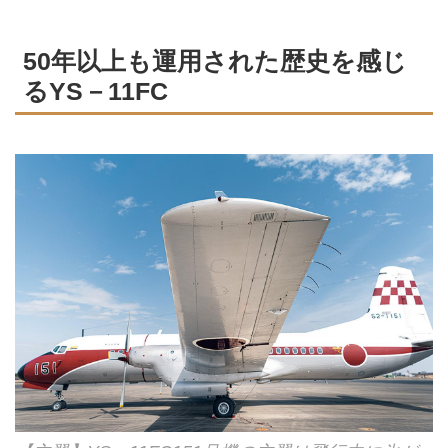
50年以上も運用された歴史を感じ
るYS－11FC