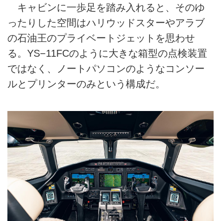
キャビンに一歩足を踏み入れると、そのゆ
ったりした空間はハリウッドスターやアラブ
の石油王のプライベートジェットを思わせ
る。YS−11FCのように大きな箱型の点検装置
ではなく、ノートパソコンのようなコンソー
ルとプリンターのみという構成だ。