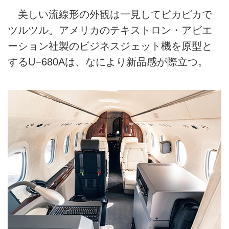
美しい流線形の外観は一見してピカピカで
ツルツル。アメリカのテキストロン・アビエ
ーション社製のビジネスジェット機を原型と
するU−680Aは、なにより新品感が際立つ。