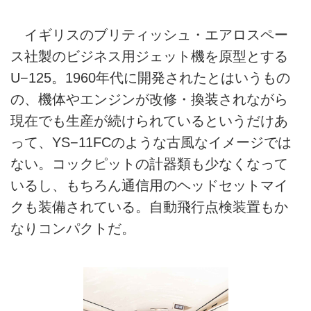
イギリスのブリティッシュ・エアロスペー
ス社製のビジネス用ジェット機を原型とする
U−125。1960年代に開発されたとはいうもの
の、機体やエンジンが改修・換装されながら
現在でも生産が続けられているというだけあ
って、YS−11FCのような古風なイメージでは
ない。コックピットの計器類も少なくなって
いるし、もちろん通信用のヘッドセットマイ
クも装備されている。自動飛行点検装置もか
なりコンパクトだ。