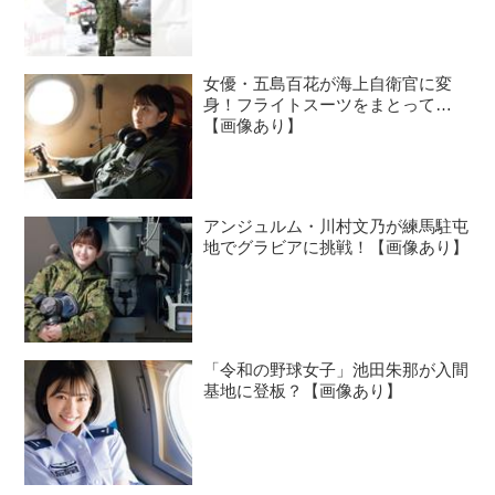
女優・五島百花が海上自衛官に変
身！フライトスーツをまとって…
【画像あり】
アンジュルム・川村文乃が練馬駐屯
地でグラビアに挑戦！【画像あり】
「令和の野球女子」池田朱那が入間
基地に登板？【画像あり】