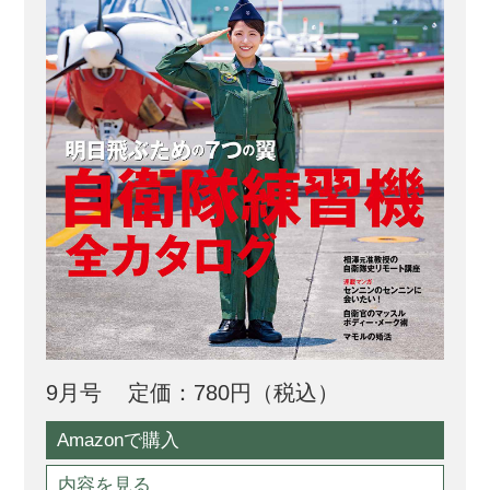
9月号
定価：780円（税込）
Amazonで購入
内容を見る