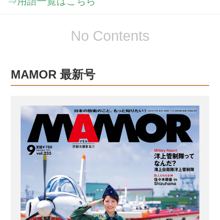
⇒用語一覧はこちら
No Contents
MAMOR 最新号