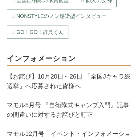
全国自衛隊の隊員食堂
防人の女神
NONSTYLEのノン感染型インタビュー
GO！GO！辞典くん
インフォメーション
【お詫び】10月20日～26日 「全国Jキャラ総
選挙」へ応募された皆様へ
マモル5月号 『自衛隊式キャンプ入門』記事
の間違いに対するお詫びと訂正
マモル12月号「イベント・インフォメーショ