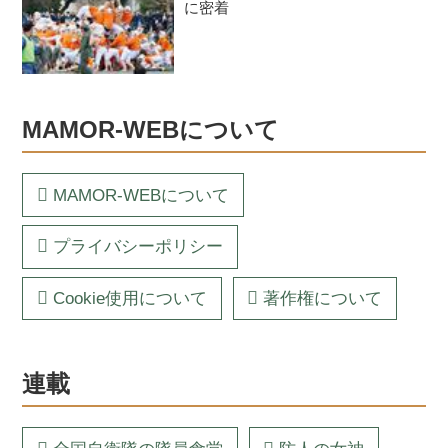
に密着
MAMOR-WEBについて
MAMOR-WEBについて
プライバシーポリシー
Cookie使用について
著作権について
連載