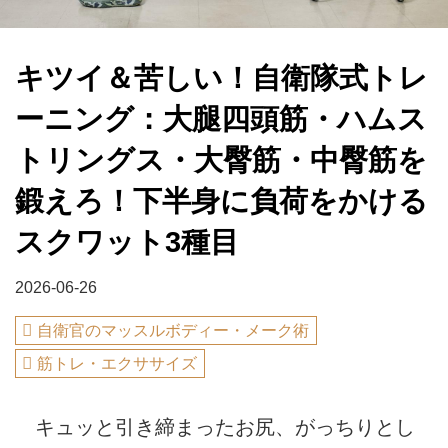
キツイ＆苦しい！自衛隊式トレ
ーニング：大腿四頭筋・ハムス
トリングス・大臀筋・中臀筋を
鍛えろ！下半身に負荷をかける
スクワット3種目
2026-06-26
自衛官のマッスルボディー・メーク術
筋トレ・エクササイズ
キュッと引き締まったお尻、がっちりとし