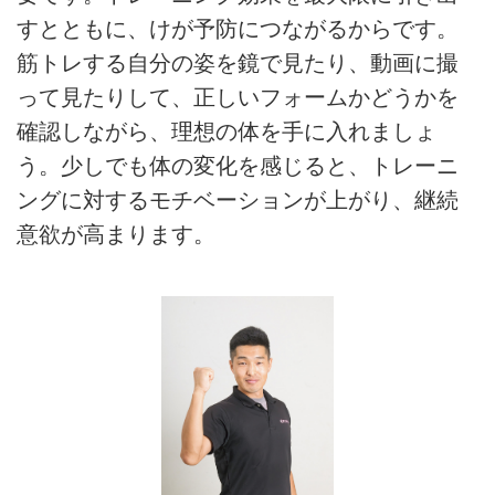
すとともに、けが予防につながるからです。
筋トレする自分の姿を鏡で見たり、動画に撮
って見たりして、正しいフォームかどうかを
確認しながら、理想の体を手に入れましょ
う。少しでも体の変化を感じると、トレーニ
ングに対するモチベーションが上がり、継続
意欲が高まります。