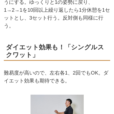
うにする。ゆっくりと1の姿勢に戻り、
1→2→1を10回以上繰り返したら1分休憩を1セ
ットとし、3セット行う。反対側も同様に行
う。
ダイエット効果も！「シングルス
クワット」
難易度が高いので、左右各1、2回でもOK。ダ
イエット効果も期待できる。