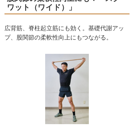
ワット（ワイド）」
広背筋、脊柱起立筋にも効く。基礎代謝アッ
プ、股関節の柔軟性向上にもつながる。