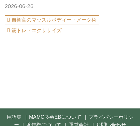
2026-06-26
自衛官のマッスルボディー・メーク術
筋トレ・エクササイズ
用語集
MAMOR-WEBについて
プライバシーポリシ
ー
著作権について
運営会社
お問い合わせ
© 2021- FUSOSHA Publishing Inc. All rights reserved.