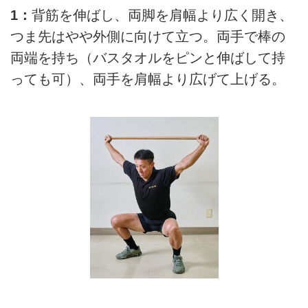
1：
背筋を伸ばし、両脚を肩幅より広く開き、
つま先はやや外側に向けて立つ。両手で棒の
両端を持ち（バスタオルをピンと伸ばして持
っても可）、両手を肩幅より広げて上げる。