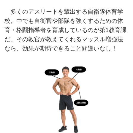
多くのアスリートを輩出する自衛隊体育学
校。中でも自衛官や部隊を強くするための体
育・格闘指導者を育成しているのが第1教育課
だ。その教官が教えてくれるマッスル増強法
なら、効果が期待できること間違いなし！