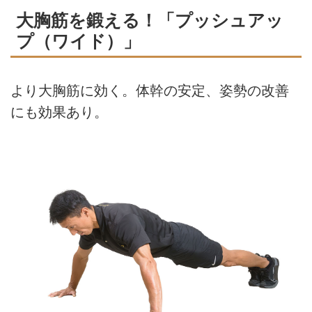
大胸筋を鍛える！「プッシュアッ
プ（ワイド）」
より大胸筋に効く。体幹の安定、姿勢の改善
にも効果あり。