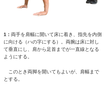
1：
両手を肩幅に開いて床に着き、指先を内側
に向ける（ハの字にする）。両腕は床に対し
て垂直にし、肩から足首までが一直線となる
ようにする。
このとき両脚を開いてもよいが、肩幅まで
とする。