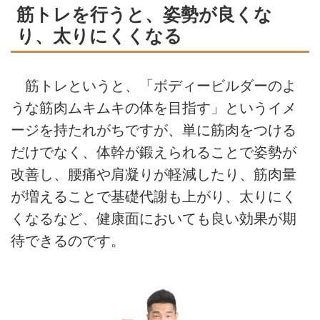
筋トレを行うと、姿勢が良くな
り、太りにくくなる
筋トレというと、「ボディービルダーのよ
うな筋肉ムキムキの体を目指す」というイメ
ージを持たれがちですが、単に筋肉をつける
だけでなく、体幹が鍛えられることで姿勢が
改善し、腰痛や肩凝りが軽減したり、筋肉量
が増えることで基礎代謝も上がり、太りにく
くなるなど、健康面においても良い効果が期
待できるのです。