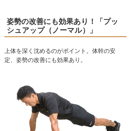
姿勢の改善にも効果あり！「プッ
シュアップ（ノーマル）」
上体を深く沈めるのがポイント。体幹の安
定、姿勢の改善にも効果あり。