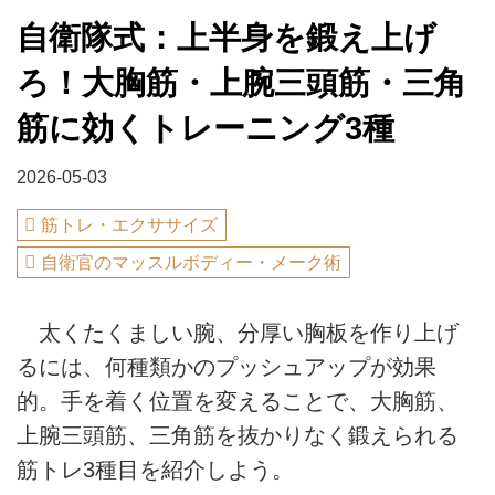
自衛隊式：上半身を鍛え上げ
ろ！大胸筋・上腕三頭筋・三角
筋に効くトレーニング3種
2026-05-03
筋トレ・エクササイズ
自衛官のマッスルボディー・メーク術
太くたくましい腕、分厚い胸板を作り上げ
るには、何種類かのプッシュアップが効果
的。手を着く位置を変えることで、大胸筋、
上腕三頭筋、三角筋を抜かりなく鍛えられる
筋トレ3種目を紹介しよう。