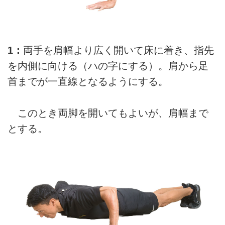
1：
両手を肩幅より広く開いて床に着き、指先
を内側に向ける（ハの字にする）。肩から足
首までが一直線となるようにする。
このとき両脚を開いてもよいが、肩幅まで
とする。