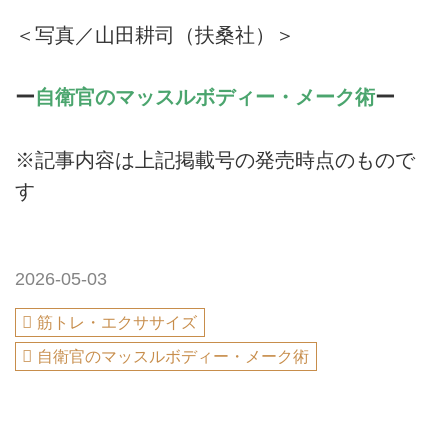
＜写真／山田耕司（扶桑社）＞
ー
自衛官のマッスルボディー・メーク術
ー
※記事内容は上記掲載号の発売時点のもので
す
2026-05-03
筋トレ・エクササイズ
自衛官のマッスルボディー・メーク術