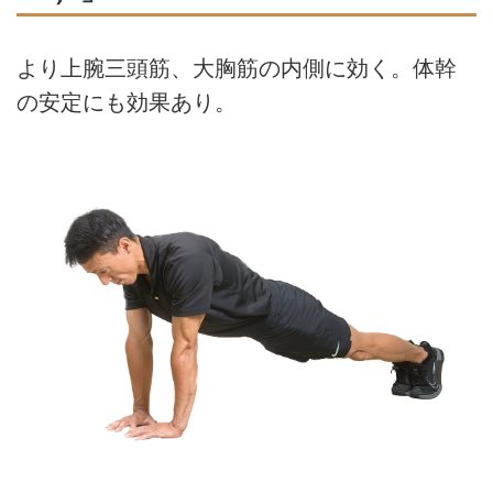
より上腕三頭筋、大胸筋の内側に効く。体幹
の安定にも効果あり。