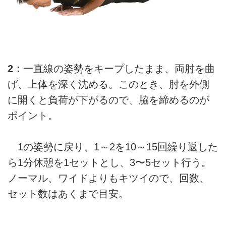
2：
一直線の姿勢をキープしたまま、両肘を曲
げ、上体を深く沈める。このとき、肘を外側
に開くと負荷が下がるので、脇を締めるのが
ポイント。
1の姿勢に戻り、1～2を10～15回繰り返した
ら1分休憩を1セットとし、3〜5セット行う。
ノーマル、ワイドよりもキツイので、回数、
セット数はあくまで目安。