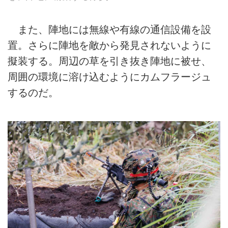
また、陣地には無線や有線の通信設備を設
置。さらに陣地を敵から発見されないように
擬装する。周辺の草を引き抜き陣地に被せ、
周囲の環境に溶け込むようにカムフラージュ
するのだ。