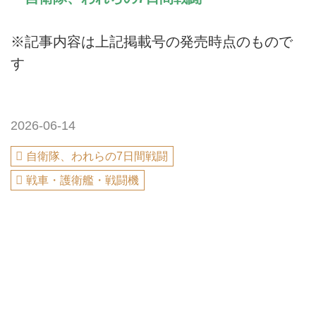
※記事内容は上記掲載号の発売時点のもので
す
2026-06-14
自衛隊、われらの7日間戦闘
戦車・護衛艦・戦闘機