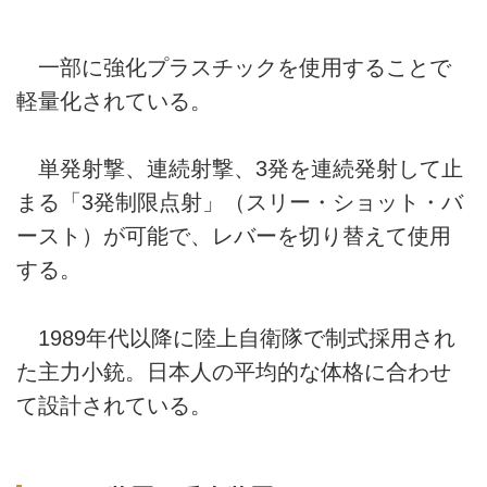
一部に強化プラスチックを使用することで
軽量化されている。
単発射撃、連続射撃、3発を連続発射して止
まる「3発制限点射」（スリー・ショット・バ
ースト）が可能で、レバーを切り替えて使用
する。
1989年代以降に陸上自衛隊で制式採用され
た主力小銃。日本人の平均的な体格に合わせ
て設計されている。