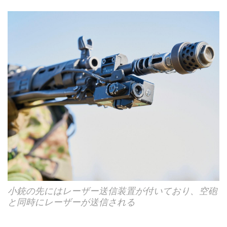
小銃の先にはレーザー送信装置が付いており、空砲
と同時にレーザーが送信される