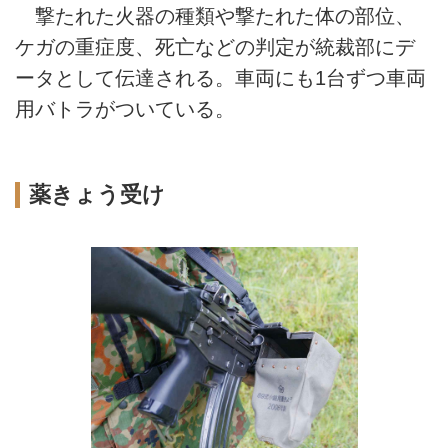
撃たれた火器の種類や撃たれた体の部位、
ケガの重症度、死亡などの判定が統裁部にデ
ータとして伝達される。車両にも1台ずつ車両
用バトラがついている。
薬きょう受け