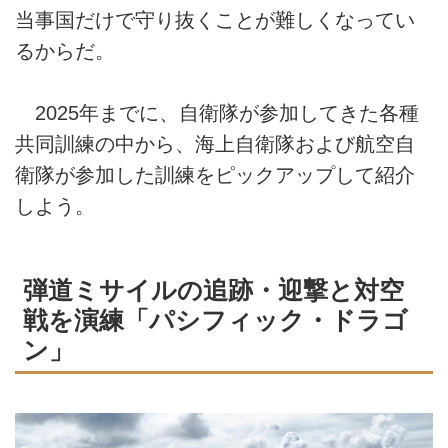
当事国だけで守り抜くことが難しくなってい
るからだ。
2025年までに、自衛隊が参加してきた各種
共同訓練の中から、海上自衛隊および航空自
衛隊が参加した訓練をピックアップして紹介
しよう。
弾道ミサイルの追跡・迎撃と対空
戦を演練「パシフィック・ドラゴ
ン」