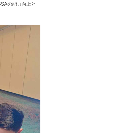
SAの能力向上と