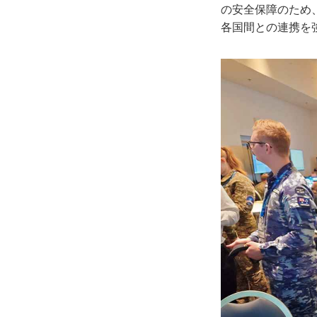
の安全保障のため
各国間との連携を