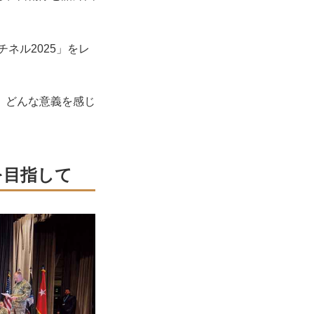
ネル2025」をレ
、どんな意義を感じ
を目指して