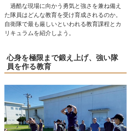
過酷な現場に向かう勇気と強さを兼ね備え
た隊員はどんな教育を受け育成されるのか。
自衛隊で最も厳しいといわれる教育課程とカ
リキュラムを紹介しよう。
心身を極限まで鍛え上げ、強い隊
員を作る教育