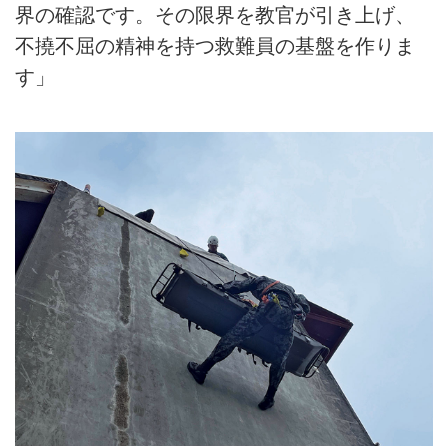
界の確認です。その限界を教官が引き上げ、
不撓不屈の精神を持つ救難員の基盤を作りま
す」