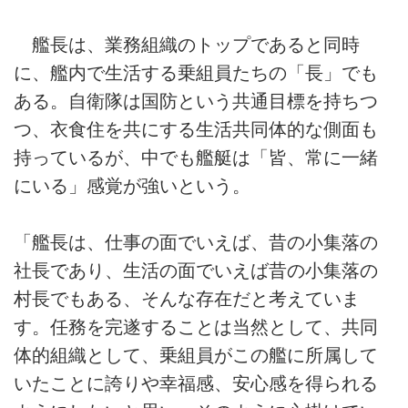
艦長は、業務組織のトップであると同時
に、艦内で生活する乗組員たちの「長」でも
ある。自衛隊は国防という共通目標を持ちつ
つ、衣食住を共にする生活共同体的な側面も
持っているが、中でも艦艇は「皆、常に一緒
にいる」感覚が強いという。
「艦長は、仕事の面でいえば、昔の小集落の
社長であり、生活の面でいえば昔の小集落の
村長でもある、そんな存在だと考えていま
す。任務を完遂することは当然として、共同
体的組織として、乗組員がこの艦に所属して
いたことに誇りや幸福感、安心感を得られる