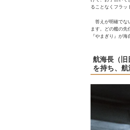
ることなくフラッ
答えが明確でない
ます。どの艦の先
『やまぎり』が海
航海長（旧
を持ち、航