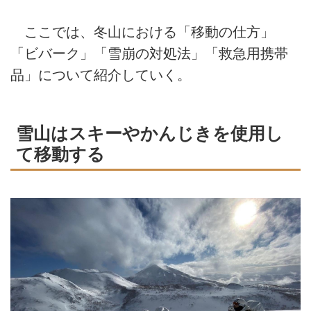
ここでは、冬山における「移動の仕方」
「ビバーク」「雪崩の対処法」「救急用携帯
品」について紹介していく。
雪山はスキーやかんじきを使用し
て移動する