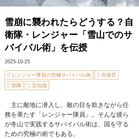
雪崩に襲われたらどうする？自
衛隊・レンジャー「雪山でのサ
バイバル術」を伝授
2025-10-25
レンジャー隊員の究極サバイバル術
自衛官
部隊
豆知識
主に敵地に潜入し、敵の目を欺きながら任
務を果たす「レンジャー隊員」。そんな彼ら
が冬山で実践するサバイバル術は、国を守る
ための究極の術でもある。