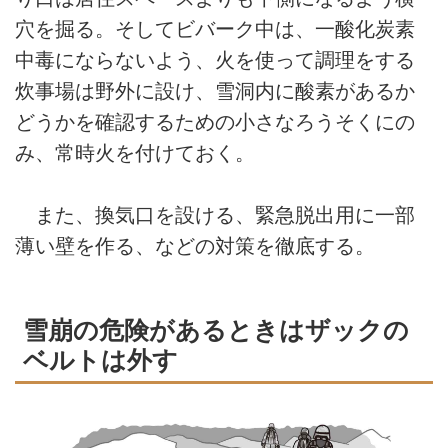
穴を掘る。そしてビバーク中は、一酸化炭素
中毒にならないよう、火を使って調理をする
炊事場は野外に設け、雪洞内に酸素があるか
どうかを確認するための小さなろうそくにの
み、常時火を付けておく。
また、換気口を設ける、緊急脱出用に一部
薄い壁を作る、などの対策を徹底する。
雪崩の危険があるときはザックの
ベルトは外す