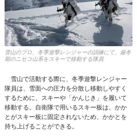
雪山のプロ、冬季遊撃レンジャーの訓練にて、厳冬
期のニセコ山系をスキーで移動する隊員
雪山で活動する際に、冬季遊撃レンジャー
隊員は、雪面への圧力を分散し移動しやすく
するために、スキーや「かんじき」を履いて
移動する。自衛隊で用いるスキー板は、かか
とがスキー板に固定されないため、かかとを
持ち上げることができる。