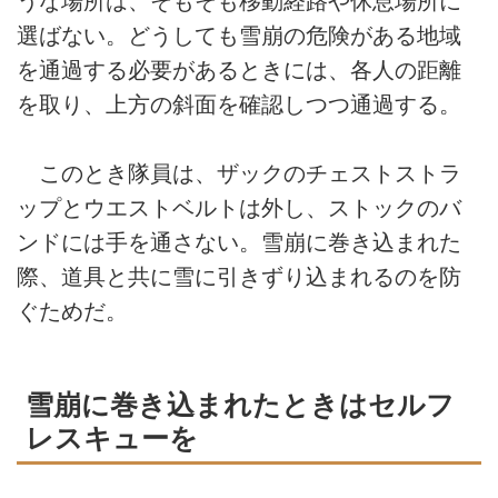
うな場所は、そもそも移動経路や休息場所に
選ばない。どうしても雪崩の危険がある地域
を通過する必要があるときには、各人の距離
を取り、上方の斜面を確認しつつ通過する。
このとき隊員は、ザックのチェストストラ
ップとウエストベルトは外し、ストックのバ
ンドには手を通さない。雪崩に巻き込まれた
際、道具と共に雪に引きずり込まれるのを防
ぐためだ。
雪崩に巻き込まれたときはセルフ
レスキューを