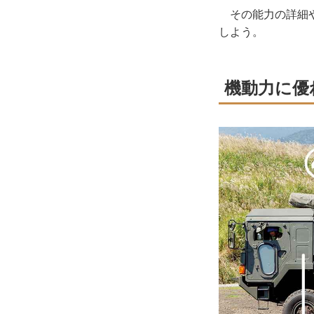
その能力の詳細や
しよう。
機動力に優