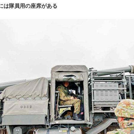
には隊員用の座席がある