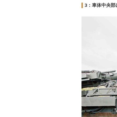
3：車体中央部