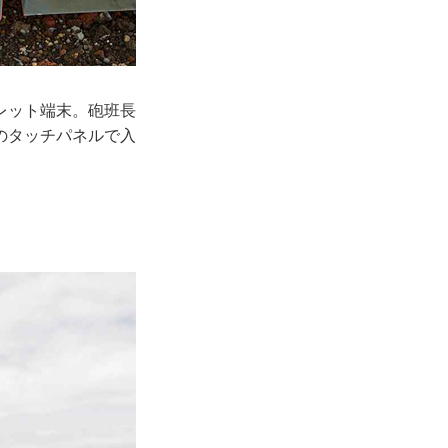
レット端末。砲班長
のタッチパネルで入