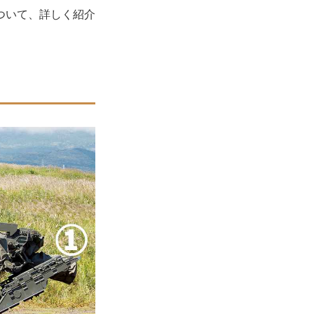
ついて、詳しく紹介