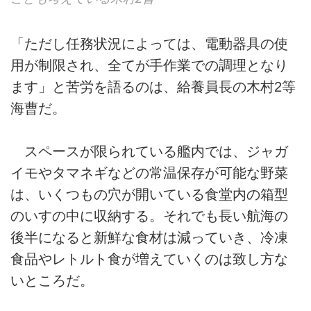
「ただし任務状況によっては、電動器具の使
用が制限され、全てが手作業での調理となり
ます」と苦労を語るのは、給養員長の木村2等
海曹だ。
スペースが限られている艦内では、ジャガ
イモやタマネギなどの常温保存が可能な野菜
は、いくつもの穴が開いている食堂内の箱型
のいすの中に収納する。それでも長い航海の
後半になると新鮮な食材は減っていき、冷凍
食品やレトルト食が増えていくのは致し方な
いところだ。