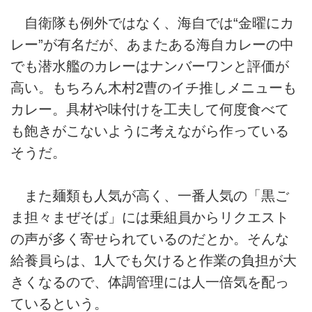
自衛隊も例外ではなく、海自では“金曜にカ
レー”が有名だが、あまたある海自カレーの中
でも潜水艦のカレーはナンバーワンと評価が
高い。もちろん木村2曹のイチ推しメニューも
カレー。具材や味付けを工夫して何度食べて
も飽きがこないように考えながら作っている
そうだ。
また麺類も人気が高く、一番人気の「黒ご
ま担々まぜそば」には乗組員からリクエスト
の声が多く寄せられているのだとか。そんな
給養員らは、1人でも欠けると作業の負担が大
きくなるので、体調管理には人一倍気を配っ
ているという。