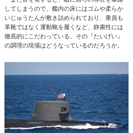
してしまうので、艦内の床にはゴムや柔らか
いじゅうたんが敷き詰められており、乗員も
革靴ではなく運動靴を履くなど、静粛性には
徹底的にこだわっている。その『たいげい』
の調理の現場はどうなっているのだろうか。