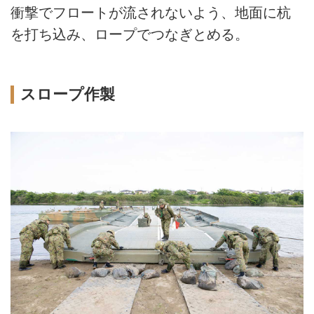
衝撃でフロートが流されないよう、地面に杭
を打ち込み、ロープでつなぎとめる。
スロープ作製