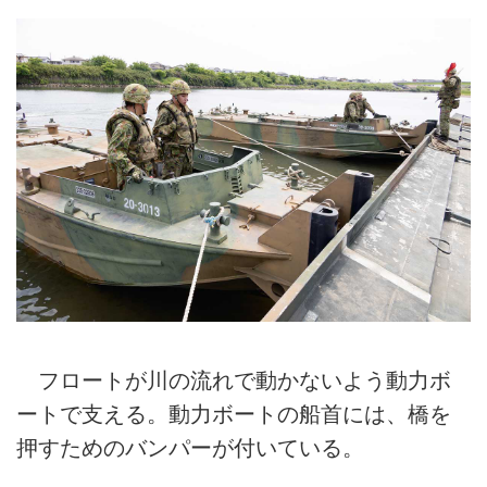
フロートが川の流れで動かないよう動力ボ
ートで支える。動力ボートの船首には、橋を
押すためのバンパーが付いている。