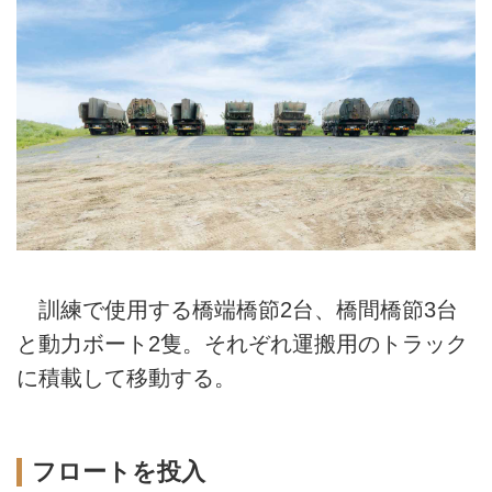
訓練で使用する橋端橋節2台、橋間橋節3台
と動力ボート2隻。それぞれ運搬用のトラック
に積載して移動する。
フロートを投入