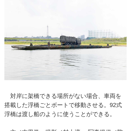
対岸に架橋できる場所がない場合、車両を
搭載した浮橋ごとボートで移動させる。92式
浮橋は渡し船のように使うことができる。