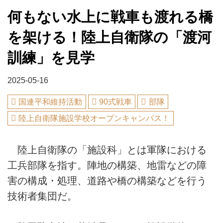
何もない水上に戦車も渡れる橋
を架ける！陸上自衛隊の「渡河
訓練」を見学
2025-05-16
国連平和維持活動
90式戦車
部隊
陸上自衛隊施設学校オープンキャンパス！
陸上自衛隊の「施設科」とは軍隊における
工兵部隊を指す。陣地の構築、地雷などの障
害の構成・処理、道路や橋の構築などを行う
技術者集団だ。