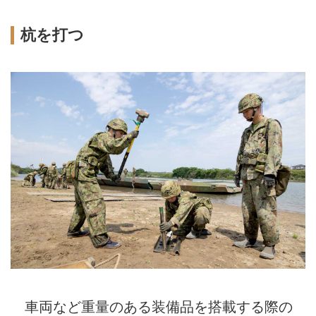
杭を打つ
車両など重量のある装備品を搭載する際の