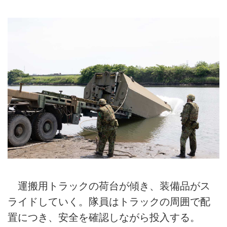
運搬用トラックの荷台が傾き、装備品がス
ライドしていく。隊員はトラックの周囲で配
置につき、安全を確認しながら投入する。