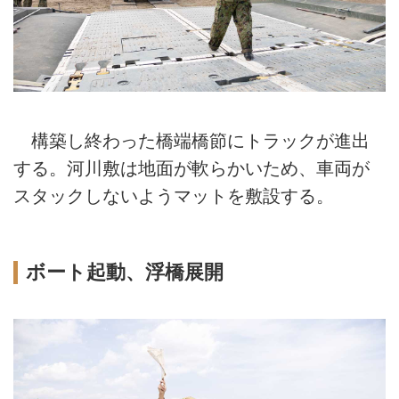
構築し終わった橋端橋節にトラックが進出
する。河川敷は地面が軟らかいため、車両が
スタックしないようマットを敷設する。
ボート起動、浮橋展開