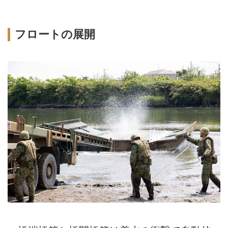
フロートの展開