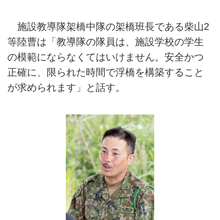
施設教導隊架橋中隊の架橋班長である柴山2
等陸曹は「教導隊の隊員は、施設学校の学生
の模範にならなくてはいけません。安全かつ
正確に、限られた時間で浮橋を構築すること
が求められます」と話す。