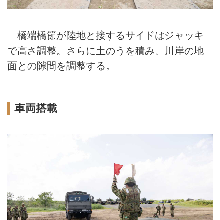
橋端橋節が陸地と接するサイドはジャッキ
で高さ調整。さらに土のうを積み、川岸の地
面との隙間を調整する。
車両搭載