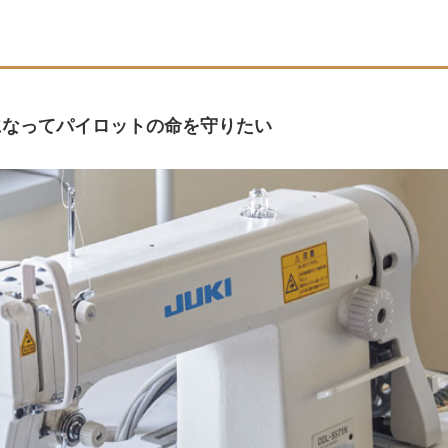
になってパイロットの命を守りたい