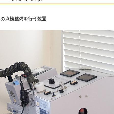
トの点検整備を行う装置