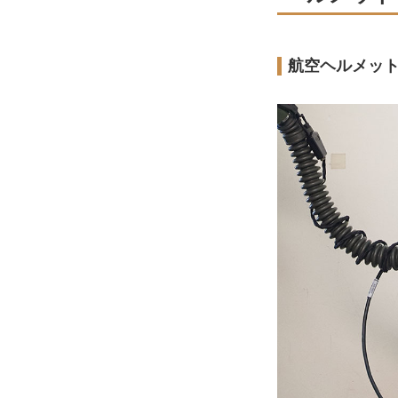
航空ヘルメッ