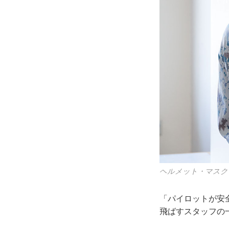
ヘルメット・マスク
「パイロットが安
飛ばすスタッフの