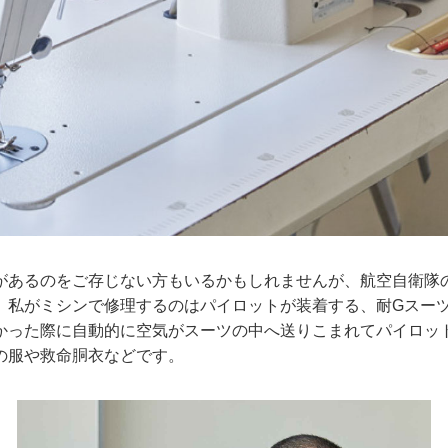
があるのをご存じない方もいるかもしれませんが、航空自衛隊
。私がミシンで修理するのはパイロットが装着する、耐Gスー
かった際に自動的に空気がスーツの中へ送りこまれてパイロッ
の服や救命胴衣などです。