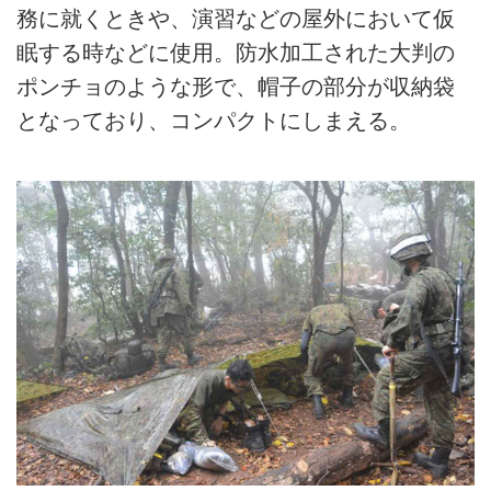
務に就くときや、演習などの屋外において仮
眠する時などに使用。防水加工された大判の
ポンチョのような形で、帽子の部分が収納袋
となっており、コンパクトにしまえる。