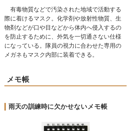
有毒物質などで汚染された地域で活動する
際に着けるマスク。化学剤や放射性物質、生
物剤などが口や目などから体内へ侵入するの
を防止するために、外気を一切通さない仕様
になっている。隊員の視力に合わせた専用の
メガネもマスク内部に装着できる。
メモ帳
雨天の訓練時に欠かせないメモ帳