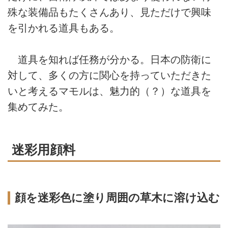
殊な装備品もたくさんあり、見ただけで興味
を引かれる道具もある。
道具を知れば任務が分かる。日本の防衛に
対して、多くの方に関心を持っていただきた
いと考えるマモルは、魅力的（？）な道具を
集めてみた。
迷彩用顔料
顔を迷彩色に塗り周囲の草木に溶け込む