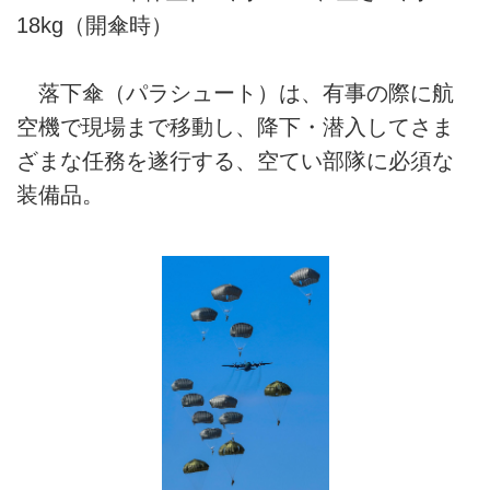
18kg（開傘時）
落下傘（パラシュート）は、有事の際に航
空機で現場まで移動し、降下・潜入してさま
ざまな任務を遂行する、空てい部隊に必須な
装備品。