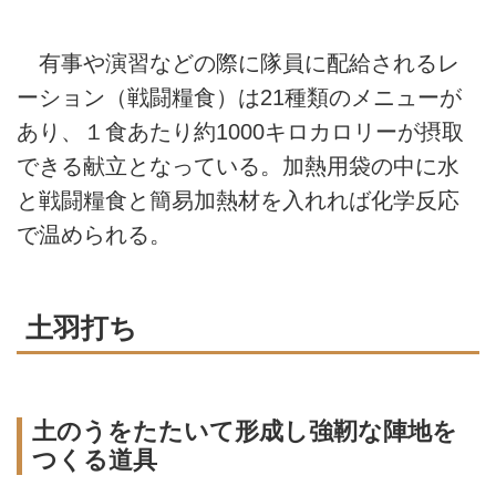
有事や演習などの際に隊員に配給されるレ
ーション（戦闘糧食）は21種類のメニューが
あり、１食あたり約1000キロカロリーが摂取
できる献立となっている。加熱用袋の中に水
と戦闘糧食と簡易加熱材を入れれば化学反応
で温められる。
土羽打ち
土のうをたたいて形成し強靭な陣地を
つくる道具