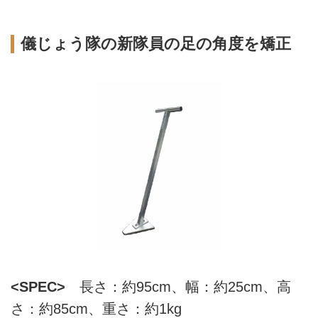
儀じょう隊の新隊員の足の角度を矯正
<SPEC>
長さ：約95cm、幅：約25cm、高
さ：約85cm、重さ：約1kg