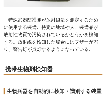
特殊武器防護隊が放射線量を測定するため
に使用する装備。特定の地域や人、装備品が
放射性物質で汚染されているかどうかを検知
する。放射線を検知した場合にはブザーが鳴
り、警告灯が点灯するようになっている。
携帯生物剤検知器
生物兵器を自動的に検知・識別する装置