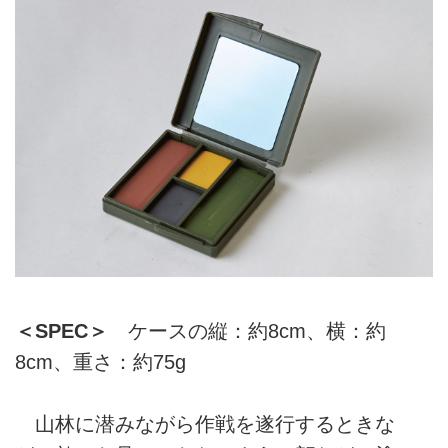
＜SPEC＞
ケースの縦：約8cm、横：約
8cm、重さ：約75g
山林に潜みながら作戦を遂行するときな