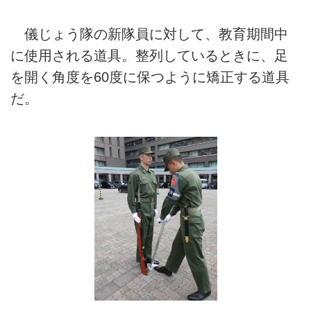
儀じょう隊の新隊員に対して、教育期間中
に使用される道具。整列しているときに、足
を開く角度を60度に保つように矯正する道具
だ。