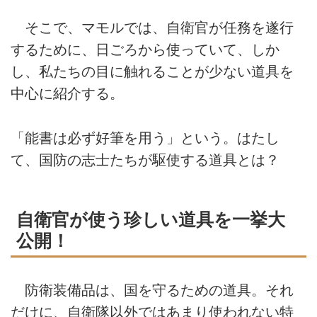
そこで、マモルでは、自衛官が任務を遂行
するために、日ごろから使っていて、しか
し、私たちの目に触れることが少ない道具を
中心に紹介する。
「能書は必ず好筆を用う」という。はたし
て、国防の志士たちが駆使する道具とは？
自衛官が使う珍しい道具を一挙大
公開！
防衛装備品は、国を守るための道具。それ
だけに、自衛隊以外ではあまり使われない特