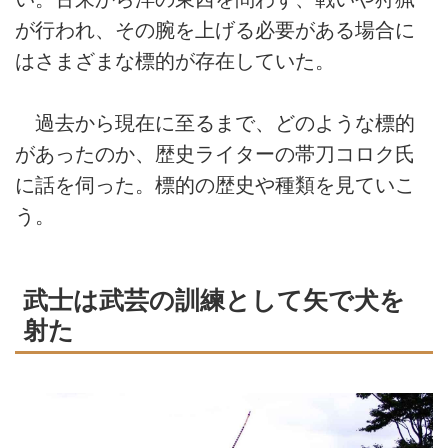
が行われ、その腕を上げる必要がある場合に
はさまざまな標的が存在していた。
過去から現在に至るまで、どのような標的
があったのか、歴史ライターの帯刀コロク氏
に話を伺った。標的の歴史や種類を見ていこ
う。
武士は武芸の訓練として矢で犬を
射た