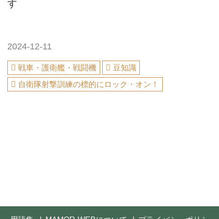
す
2024-12-11
戦車・護衛艦・戦闘機
豆知識
自衛隊射撃訓練の標的にロック・オン！