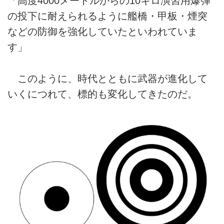
「高度4000メートルからの10キロ演習用爆弾
の投下に耐えられるように艦橋・甲板・煙突
などの防御を強化していたといわれていま
す」
このように、時代とともに武器が進化して
いくにつれて、標的も変化してきたのだ。