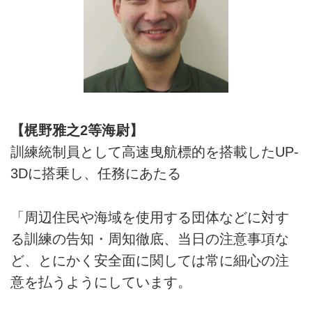
【梶野雅之2等海尉】
訓練統制員として高速曳航標的を搭載したUP-
3Dに搭乗し、任務にあたる
「周辺住民や海域を使用する団体などに対す
る訓練の告知・周知徹底、当日の注意事項な
ど、とにかく安全面に関しては常に細心の注
意を払うようにしています。