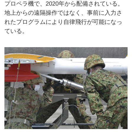
プロペラ機で、2020年から配備されている。
地上からの遠隔操作ではなく、事前に入力さ
れたプログラムにより自律飛行が可能になっ
ている。