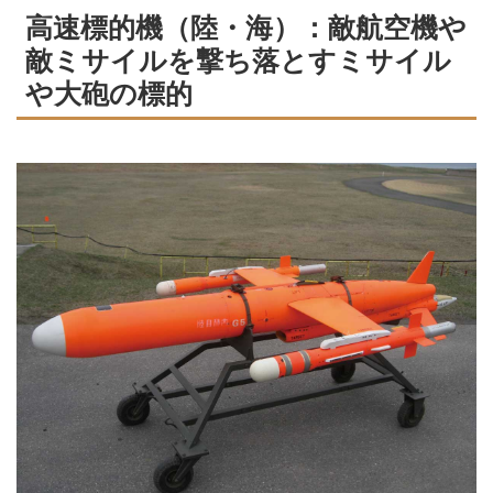
高速標的機（陸・海）：敵航空機や
敵ミサイルを撃ち落とすミサイル
や大砲の標的