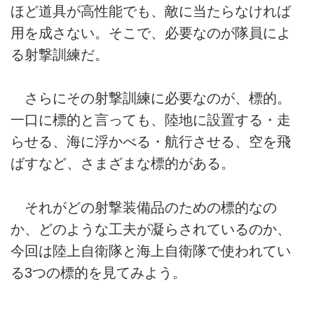
ほど道具が高性能でも、敵に当たらなければ
用を成さない。そこで、必要なのが隊員によ
る射撃訓練だ。
さらにその射撃訓練に必要なのが、標的。
一口に標的と言っても、陸地に設置する・走
らせる、海に浮かべる・航行させる、空を飛
ばすなど、さまざまな標的がある。
それがどの射撃装備品のための標的なの
か、どのような工夫が凝らされているのか、
今回は陸上自衛隊と海上自衛隊で使われてい
る3つの標的を見てみよう。