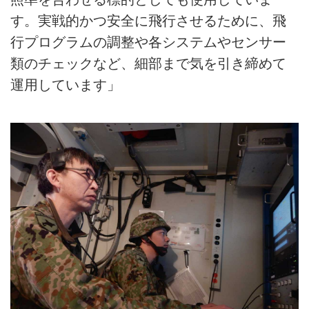
す。実戦的かつ安全に飛行させるために、飛
行プログラムの調整や各システムやセンサー
類のチェックなど、細部まで気を引き締めて
運用しています」