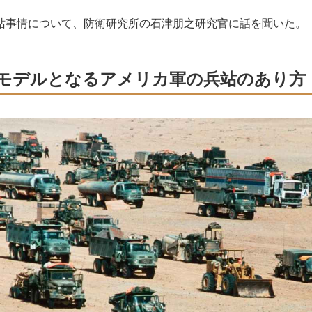
事情について、防衛研究所の石津朋之研究官に話を聞いた。
モデルとなるアメリカ軍の兵站のあり方