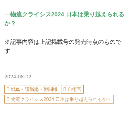
―
物流クライシス2024 日本は乗り越えられる
か？
―
※記事内容は上記掲載号の発売時点のもので
す
2024-08-02
戦車・護衛艦・戦闘機
自衛官
物流クライシス2024 日本は乗り越えられるか？