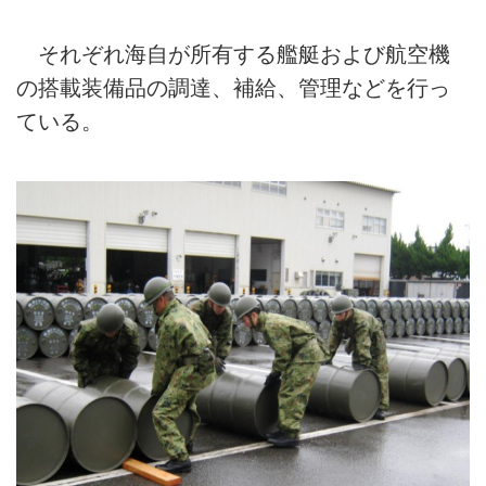
それぞれ海自が所有する艦艇および航空機
の搭載装備品の調達、補給、管理などを行っ
ている。