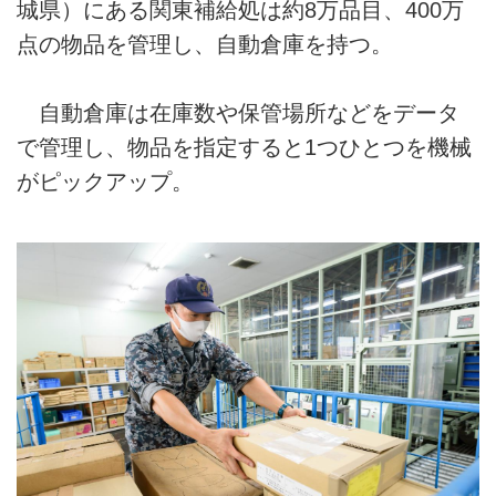
城県）にある関東補給処は約8万品目、400万
点の物品を管理し、自動倉庫を持つ。
自動倉庫は在庫数や保管場所などをデータ
で管理し、物品を指定すると1つひとつを機械
がピックアップ。