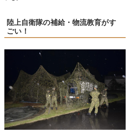
陸上自衛隊の補給・物流教育がす
ごい！